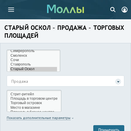
СТАРЫЙ ОСКОЛ – ПРОДАЖА – ТОРГОВЫХ
ПЛОЩАДЕЙ
Продажа
Показать дополнительные параметры