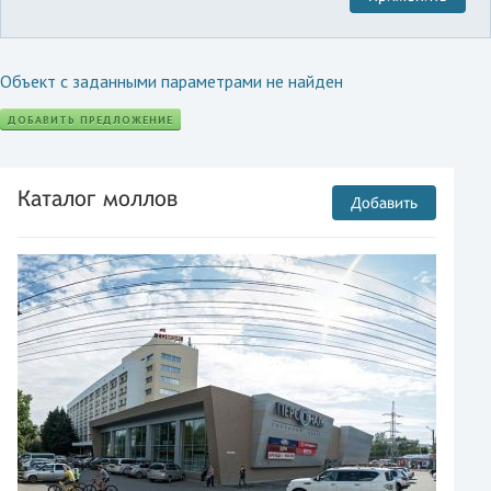
Объект с заданными параметрами не найден
ДОБАВИТЬ ПРЕДЛОЖЕНИЕ
Каталог моллов
Добавить