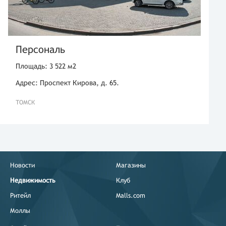
Персональ
Площадь: 3 522 м2
Адрес: Проспект Кирова, д. 65.
ТОМСК
Новости
Магазины
Недвижимость
Клуб
Ритейл
Malls.com
Моллы