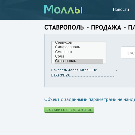
Новости
СТАВРОПОЛЬ – ПРОДАЖА – П
Про
Показать дополнительные
параметры
Объект с заданными параметрами не найд
ДОБАВИТЬ ПРЕДЛОЖЕНИЕ