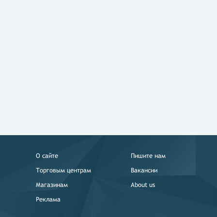
О сайте
Пишите нам
Торговым центрам
Вакансии
Магазинам
About us
Реклама