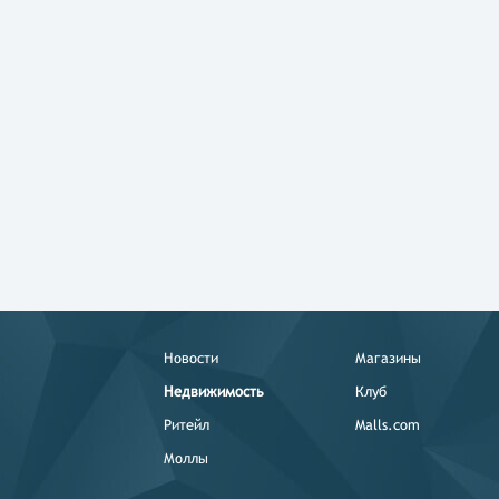
Новости
Магазины
Недвижимость
Клуб
Ритейл
Malls.com
Моллы