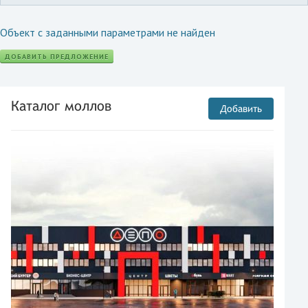
Объект с заданными параметрами не найден
ДОБАВИТЬ ПРЕДЛОЖЕНИЕ
Каталог моллов
Добавить