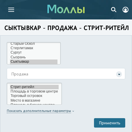
СЫКТЫВКАР – ПРОДАЖА – СТРИТ-РИТЕЙЛ
Продажа
Показать дополнительные параметры