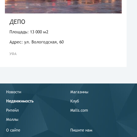
ДЕПО
Площадь: 13 000 м2
Адрес: ул. Вологодская, 60
УФА
Новости
Магазины
Недвижимость
Клуб
Ритейл
Malls.com
Моллы
О сайте
Пишите нам