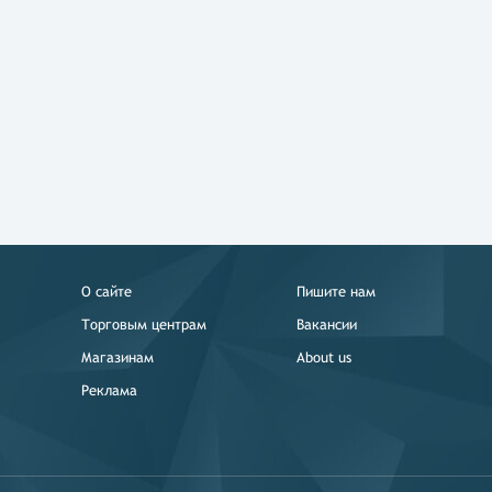
О сайте
Пишите нам
Торговым центрам
Вакансии
Магазинам
About us
Реклама