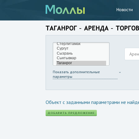
Новости
ТАГАНРОГ – АРЕНДА – ТОРГ
Аре
Показать дополнительные
параметры
Объект с заданными параметрами не найд
ДОБАВИТЬ ПРЕДЛОЖЕНИЕ