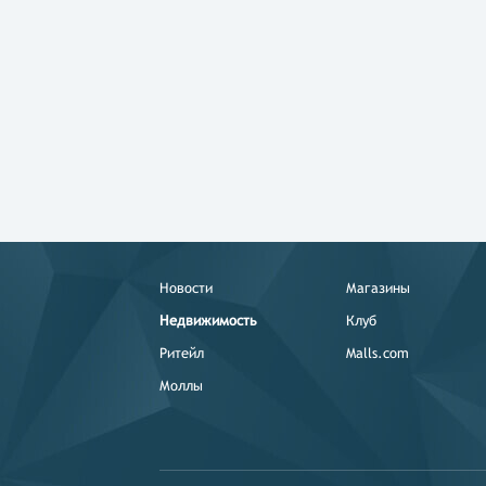
Новости
Магазины
Недвижимость
Клуб
Ритейл
Malls.com
Моллы