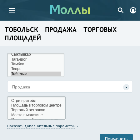
ТОБОЛЬСК – ПРОДАЖА – ТОРГОВЫХ
ПЛОЩАДЕЙ
Продажа
Показать дополнительные параметры