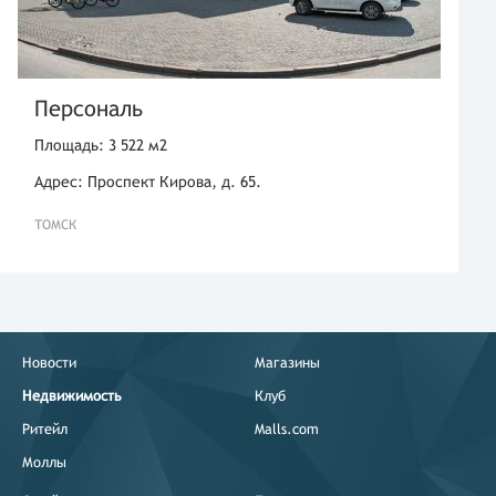
Персональ
Площадь: 3 522 м2
Адрес: Проспект Кирова, д. 65.
ТОМСК
Новости
Магазины
Недвижимость
Клуб
Ритейл
Malls.com
Моллы