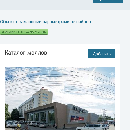
Объект с заданными параметрами не найден
ДОБАВИТЬ ПРЕДЛОЖЕНИЕ
Каталог моллов
Добавить