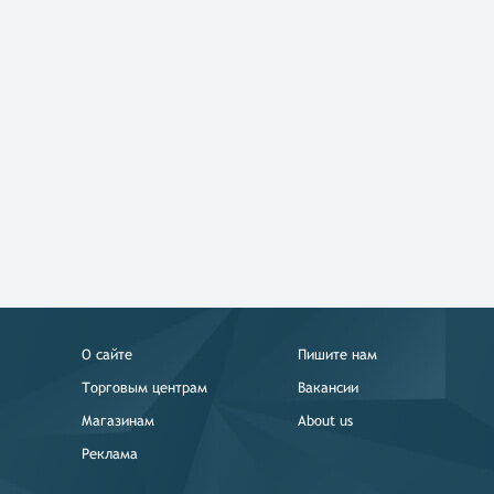
О сайте
Пишите нам
Торговым центрам
Вакансии
Магазинам
About us
Реклама