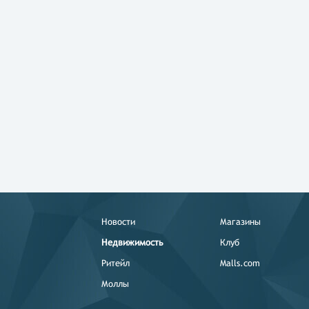
Новости
Магазины
Недвижимость
Клуб
Ритейл
Malls.com
Моллы