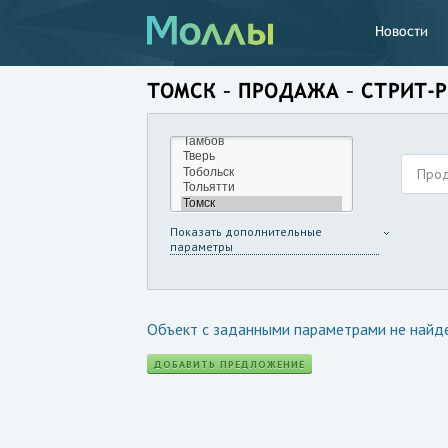
Новости
ТОМСК – ПРОДАЖА – СТРИТ-
Про
Показать дополнительные
параметры
Объект с заданными параметрами не найд
ДОБАВИТЬ ПРЕДЛОЖЕНИЕ