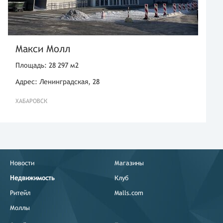
Макси Молл
Площадь: 28 297 м2
Адрес: Ленинградская, 28
ХАБАРОВСК
Новости
Магазины
Недвижимость
Клуб
Ритейл
Malls.com
Моллы