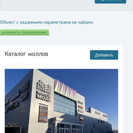
Объект с заданными параметрами не найден
ДОБАВИТЬ ПРЕДЛОЖЕНИЕ
Каталог моллов
Добавить