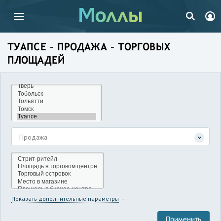
ТУАПСЕ – ПРОДАЖА – ТОРГОВЫХ
ПЛОЩАДЕЙ
Продажа
Показать дополнительные параметры