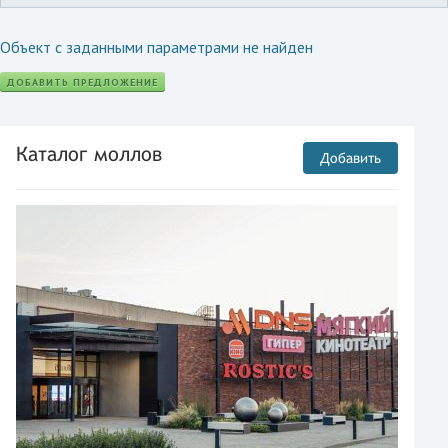
Объект с заданными параметрами не найден
ДОБАВИТЬ ПРЕДЛОЖЕНИЕ
Каталог моллов
Добавить