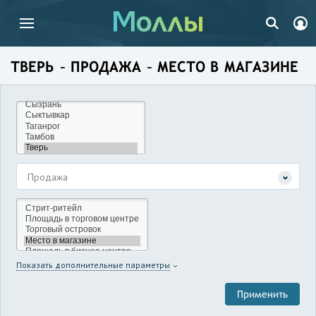
ТВЕРЬ – ПРОДАЖА – МЕСТО В МАГАЗИНЕ
Продажа
Показать дополнительные параметры