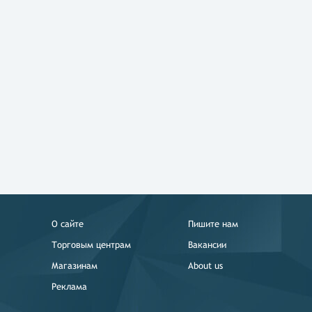
О сайте
Пишите нам
Торговым центрам
Вакансии
Магазинам
About us
Реклама