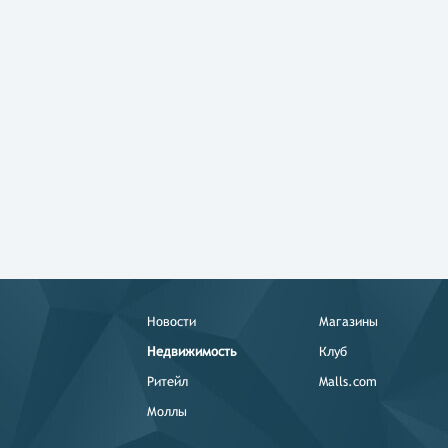
Новости
Магазины
Недвижимость
Клуб
Ритейл
Malls.com
Моллы