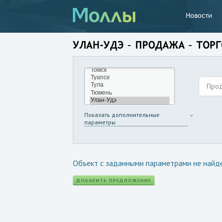
Новости
УЛАН-УДЭ – ПРОДАЖА – ТО
Про
Показать дополнительные
параметры
Объект с заданными параметрами не найд
ДОБАВИТЬ ПРЕДЛОЖЕНИЕ