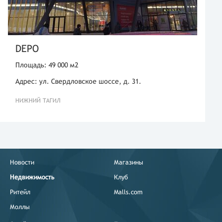
DEPO
Площадь: 49 000 м2
Адрес: ул. Свердловское шоссе, д. 31.
НИЖНИЙ ТАГИЛ
Новости
Магазины
Недвижимость
Клуб
Ритейл
Malls.com
Моллы