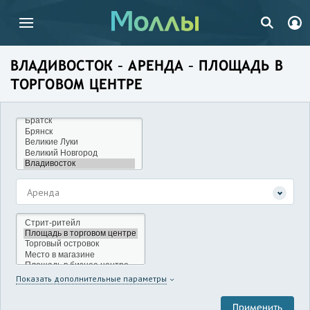
ВЛАДИВОСТОК – АРЕНДА – ПЛОЩАДЬ В
ТОРГОВОМ ЦЕНТРЕ
Аренда
Показать дополнительные параметры