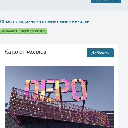
Объект с заданными параметрами не найден
ДОБАВИТЬ ПРЕДЛОЖЕНИЕ
Каталог моллов
Добавить