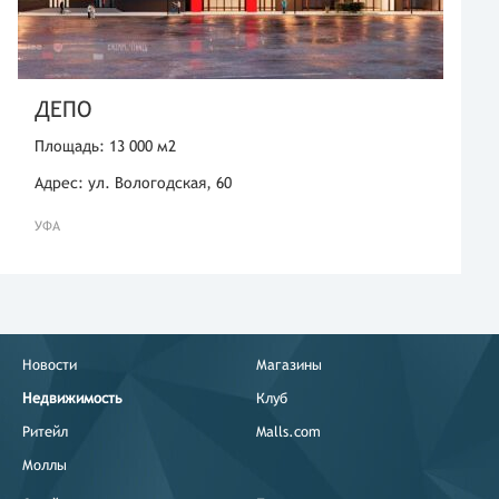
ДЕПО
Площадь: 13 000 м2
Адрес: ул. Вологодская, 60
УФА
Новости
Магазины
Недвижимость
Клуб
Ритейл
Malls.com
Моллы