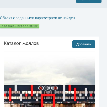
Объект с заданными параметрами не найден
ДОБАВИТЬ ПРЕДЛОЖЕНИЕ
Каталог моллов
Добавить