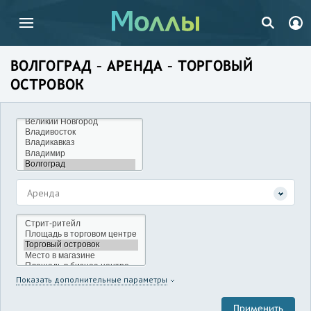
ВОЛГОГРАД – АРЕНДА – ТОРГОВЫЙ
ОСТРОВОК
Аренда
Показать дополнительные параметры