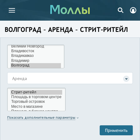
ВОЛГОГРАД – АРЕНДА – СТРИТ-РИТЕЙЛ
Аренда
Показать дополнительные параметры