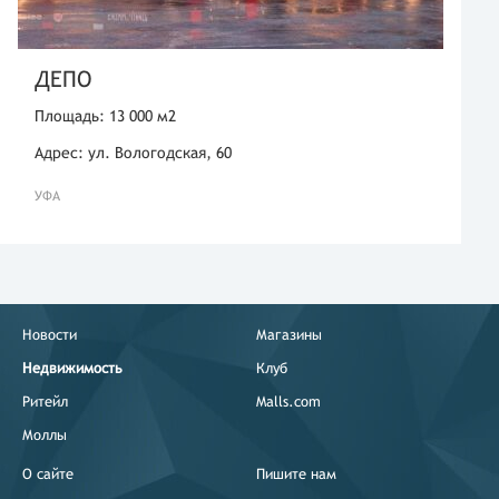
ДЕПО
Площадь: 13 000 м2
Адрес: ул. Вологодская, 60
УФА
Новости
Магазины
Недвижимость
Клуб
Ритейл
Malls.com
Моллы
О сайте
Пишите нам