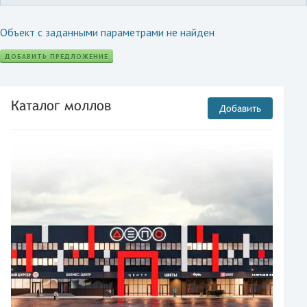
Объект с заданными параметрами не найден
ДОБАВИТЬ ПРЕДЛОЖЕНИЕ
Каталог моллов
Добавить