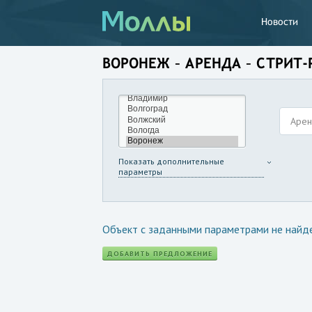
Новости
ВОРОНЕЖ – АРЕНДА – СТРИТ
Аре
Показать дополнительные
параметры
Объект с заданными параметрами не найд
ДОБАВИТЬ ПРЕДЛОЖЕНИЕ