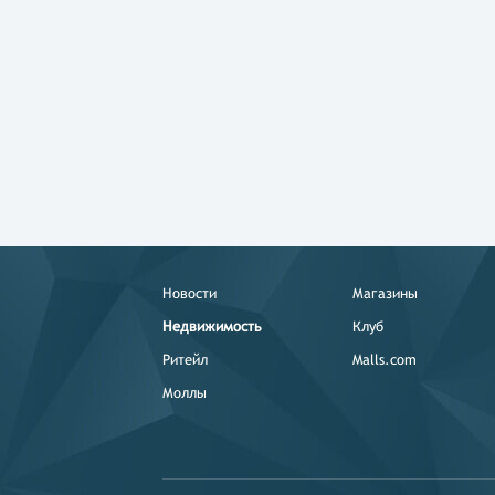
Новости
Магазины
Недвижимость
Клуб
Ритейл
Malls.com
Моллы