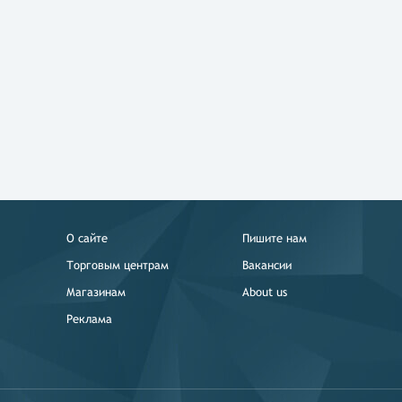
О сайте
Пишите нам
Торговым центрам
Вакансии
Магазинам
About us
Реклама