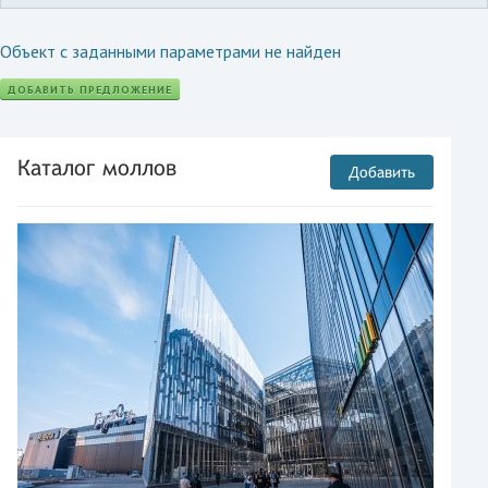
Объект с заданными параметрами не найден
ДОБАВИТЬ ПРЕДЛОЖЕНИЕ
Каталог моллов
Добавить