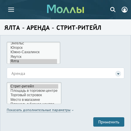
ЯЛТА – АРЕНДА – СТРИТ-РИТЕЙЛ
Аренда
Показать дополнительные параметры