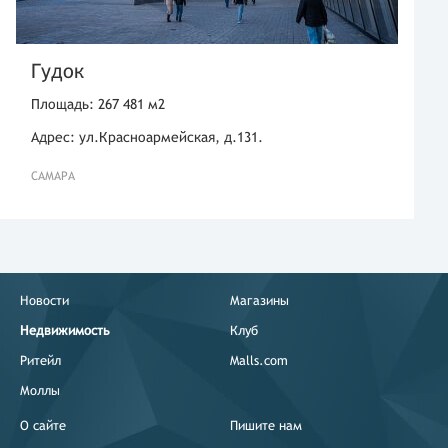
Гудок
Площадь: 267 481 м2
Адрес: ул.Красноармейская, д.131.
САМАРА
Новости
Магазины
Недвижимость
Клуб
Ритейл
Malls.com
Моллы
О сайте
Пишите нам