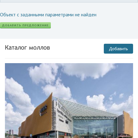
Объект с заданными параметрами не найден
ДОБАВИТЬ ПРЕДЛОЖЕНИЕ
Каталог моллов
Добавить