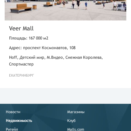
Veer Mall
Площадь: 167 000 м2
Адрес: проспект Космонавтов, 108
Hoff, Детский мир, М.Видео, Снежная Королева,
Спортмастер
ЕКАТЕРИНБУРГ
Новости
Магазины
Недвижимость
Клуб
Ритейл
Malls.com