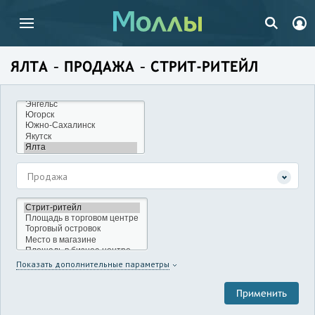
ЯЛТА – ПРОДАЖА – СТРИТ-РИТЕЙЛ
Продажа
Показать дополнительные параметры