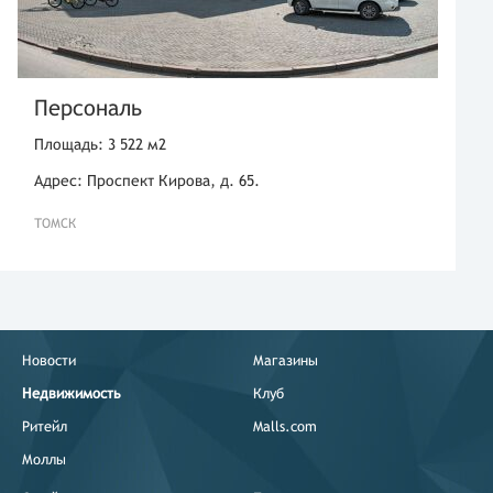
Персональ
Площадь: 3 522 м2
Адрес: Проспект Кирова, д. 65.
ТОМСК
Новости
Магазины
Недвижимость
Клуб
Ритейл
Malls.com
Моллы