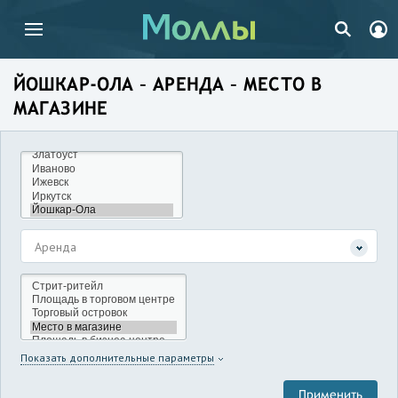
ЙОШКАР-ОЛА – АРЕНДА – МЕСТО В
МАГАЗИНЕ
Аренда
Показать дополнительные параметры