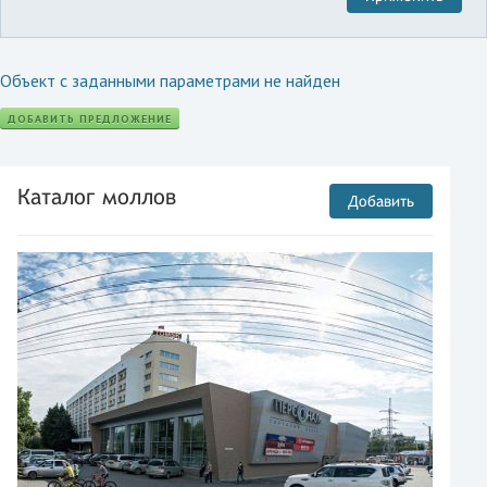
Объект с заданными параметрами не найден
ДОБАВИТЬ ПРЕДЛОЖЕНИЕ
Каталог моллов
Добавить