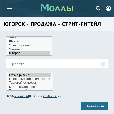
ЮГОРСК – ПРОДАЖА – СТРИТ-РИТЕЙЛ
Продажа
Показать дополнительные параметры