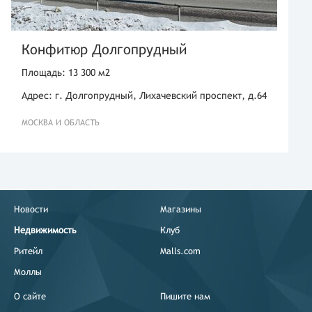
Конфитюр Долгопрудный
Площадь: 13 300 м2
Адрес: г. Долгопрудный, Лихачевский проспект, д.64
МОСКВА И ОБЛАСТЬ
Новости
Магазины
Недвижимость
Клуб
Ритейл
Malls.com
Моллы
О сайте
Пишите нам