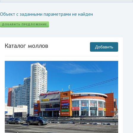
Объект с заданными параметрами не найден
ДОБАВИТЬ ПРЕДЛОЖЕНИЕ
Каталог моллов
Добавить