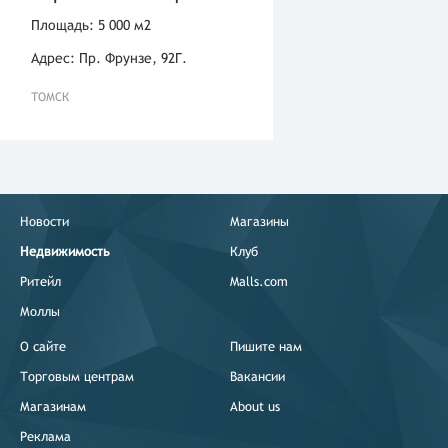
Площадь: 5 000 м2
Адрес: Пр. Фрунзе, 92Г.
ТОМСК
Новости
Магазины
Недвижимость
Клуб
Ритейл
Malls.com
Моллы
О сайте
Пишите нам
Торговым центрам
Вакансии
Магазинам
About us
Реклама