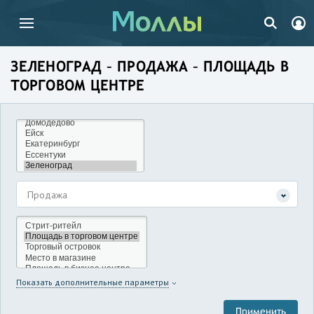
ЗЕЛЕНОГРАД – ПРОДАЖА – ПЛОЩАДЬ В
ТОРГОВОМ ЦЕНТРЕ
Продажа
Показать дополнительные параметры