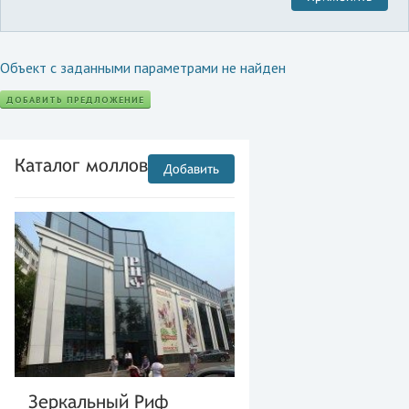
Объект с заданными параметрами не найден
ДОБАВИТЬ ПРЕДЛОЖЕНИЕ
Каталог моллов
Добавить
Зеркальный Риф