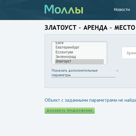
Новости
ЗЛАТОУСТ – АРЕНДА – МЕСТО
Аре
Показать дополнительные
параметры
Объект с заданными параметрами не найд
ДОБАВИТЬ ПРЕДЛОЖЕНИЕ