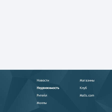
Новости
Магазины
Недвижимость
Клуб
Ритейл
Malls.com
Моллы