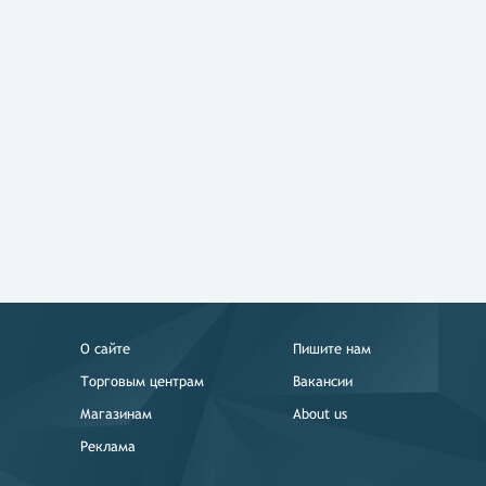
О сайте
Пишите нам
Торговым центрам
Вакансии
Магазинам
About us
Реклама