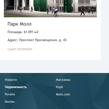
Парк Молл
Площадь: 61 091 м2
Адрес: Проспект Просвещения, д. 43
САНКТ-ПЕТЕРБУРГ
Новости
Магазины
Недвижимость
Клуб
Ритейл
Malls.com
Моллы