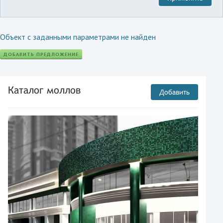
Объект с заданными параметрами не найден
ДОБАВИТЬ ПРЕДЛОЖЕНИЕ
Каталог моллов
Добавить