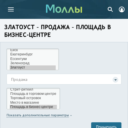
ЗЛАТОУСТ – ПРОДАЖА – ПЛОЩАДЬ В
БИЗНЕС-ЦЕНТРЕ
Продажа
Показать дополнительные параметры