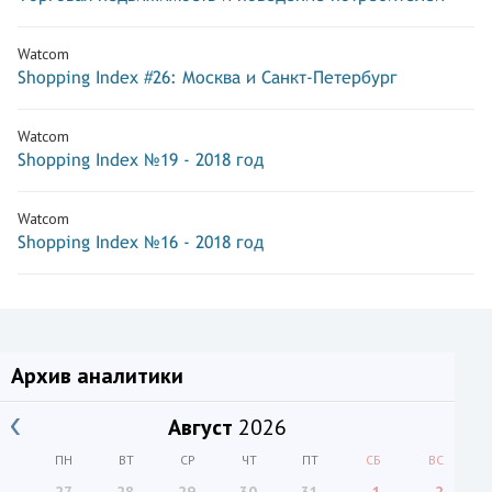
Watcom
Shopping Index #26: Москва и Санкт-Петербург
Watcom
Shopping Index №19 - 2018 год
Watcom
Shopping Index №16 - 2018 год
Архив аналитики
Август
2026
ПН
ВТ
СР
ЧТ
ПТ
СБ
ВС