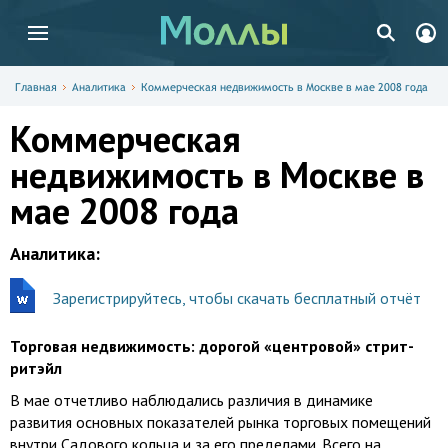
Главная
Аналитика
Коммерческая недвижимость в Москве в мае 2008 года
Коммерческая
недвижимость в Москве в
мае 2008 года
Аналитика:
Зарегистрируйтесь, чтобы скачать бесплатный отчёт
Торговая недвижимость: дорогой «центровой» стрит-
ритэйл
В мае отчетливо наблюдались различия в динамике
развития основных показателей рынка торговых помещений
внутри Садового кольца и за его пределами. Всего на