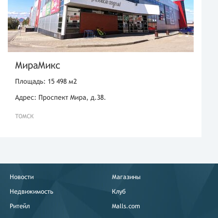
МираМикс
Площадь: 15 498 м2
Адрес: Проспект Мира, д.38.
ТОМСК
Новости
Магазины
Недвижимость
Клуб
Ритейл
Malls.com