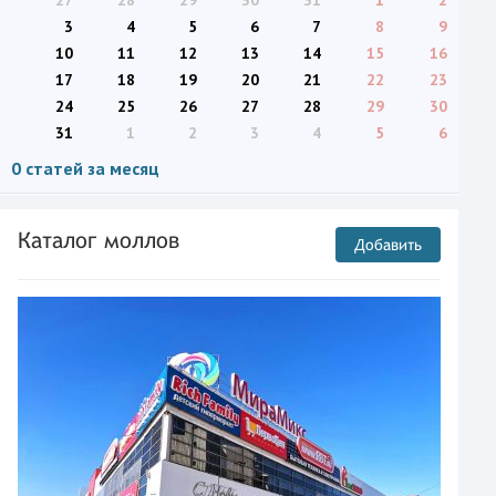
27
28
29
30
31
1
2
3
4
5
6
7
8
9
10
11
12
13
14
15
16
17
18
19
20
21
22
23
24
25
26
27
28
29
30
31
1
2
3
4
5
6
0 статей за месяц
Каталог моллов
Добавить