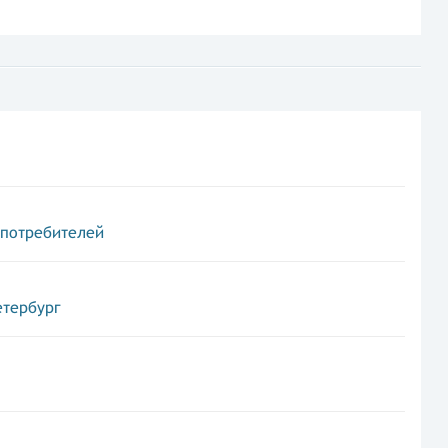
 потребителей
етербург