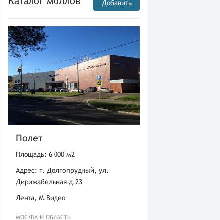
Каталог моллов
Добавить
Полет
Площадь: 6 000 м2
Адрес: г. Долгопрудный, ул.
Дирижабельная д.23
Лента, М.Видео
МОСКВА И ОБЛАСТЬ