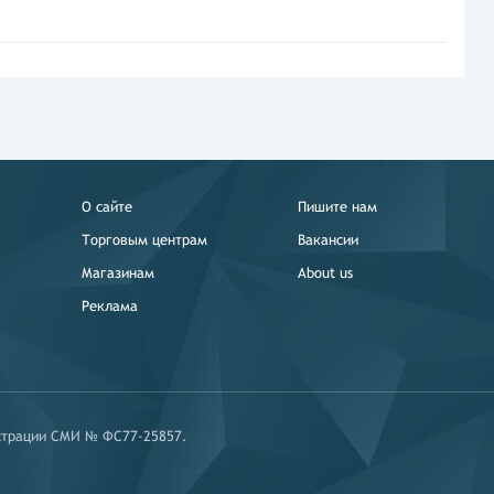
О сайте
Пишите нам
Торговым центрам
Вакансии
Магазинам
About us
Реклама
истрации СМИ № ФС77-25857.