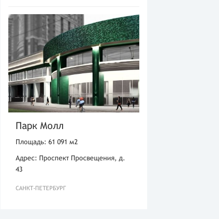
Парк Молл
Площадь: 61 091 м2
Адрес: Проспект Просвещения, д.
43
САНКТ-ПЕТЕРБУРГ