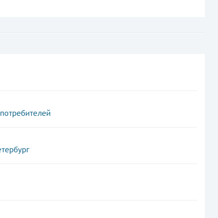
 потребителей
етербург