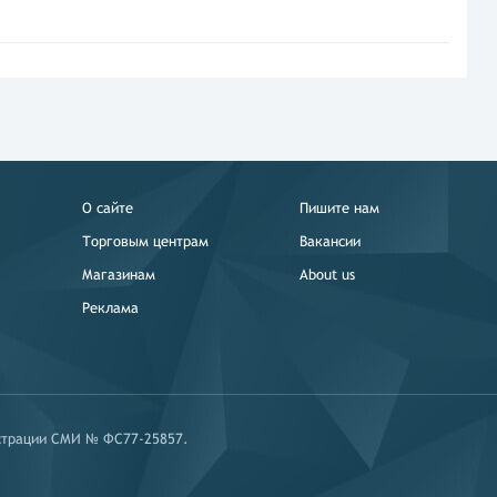
О сайте
Пишите нам
Торговым центрам
Вакансии
Магазинам
About us
Реклама
истрации СМИ № ФС77-25857.