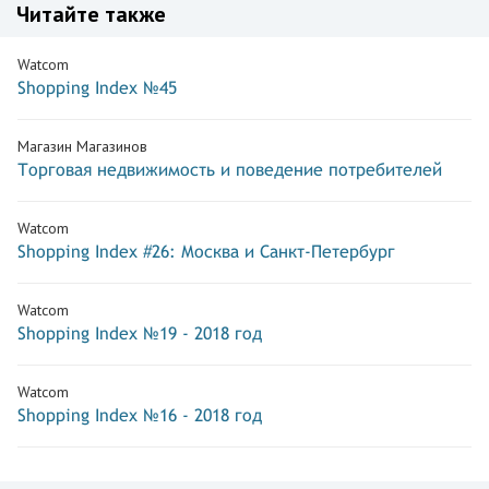
Читайте также
Watcom
Shopping Index №45
Магазин Магазинов
Торговая недвижимость и поведение потребителей
Watcom
Shopping Index #26: Москва и Санкт-Петербург
Watcom
Shopping Index №19 - 2018 год
Watcom
Shopping Index №16 - 2018 год