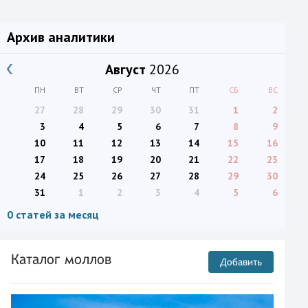
Архив аналитики
Август
2026
ПН
ВТ
СР
ЧТ
ПТ
СБ
ВС
27
28
29
30
31
1
2
3
4
5
6
7
8
9
10
11
12
13
14
15
16
17
18
19
20
21
22
23
24
25
26
27
28
29
30
31
1
2
3
4
5
6
0 статей за месяц
Каталог моллов
Добавить