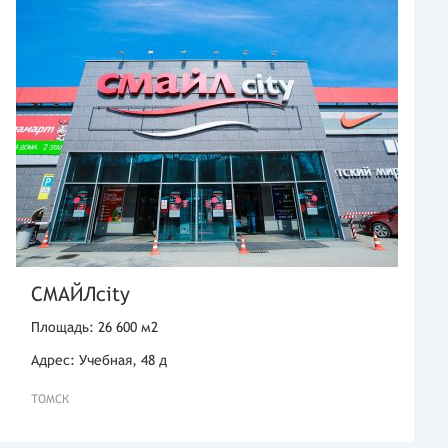
СМАЙЛcity
Площадь: 26 600 м2
Адрес: Учебная, 48 д
ТОМСК