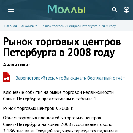
Главная
Аналитика
Рынок торговых центров Петербурга в 2008 году
Рынок торговых центров
Петербурга в 2008 году
Аналитика:
Зарегистрируйтесь, чтобы скачать бесплатный отчёт
Ключевые события на рынке торговой недвижимости
Санкт-Петербурга
представлены в таблице 1.
Рынок торговых центров в 2008 г.
Объем торговых площадей в торговых центрах
Санкт-Петербурга
на конец 2008 г. составляет около
3 186 тыс. кв.м. Текущий год характеризуется падением