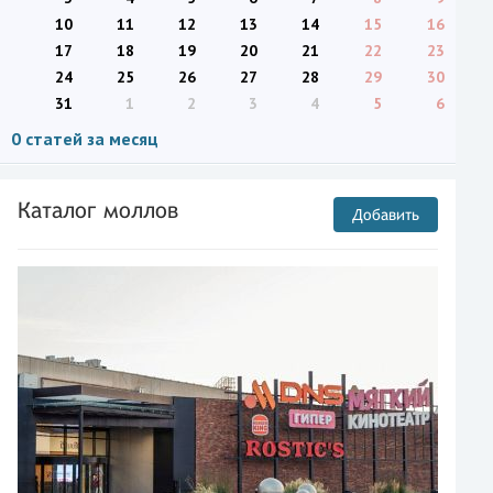
10
11
12
13
14
15
16
17
18
19
20
21
22
23
24
25
26
27
28
29
30
31
1
2
3
4
5
6
0 статей за месяц
Каталог моллов
Добавить