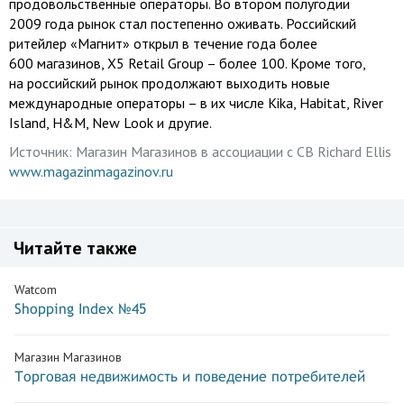
продовольственные операторы. Во втором полугодии
2009 года рынок стал постепенно оживать. Российский
ритейлер «Магнит» открыл в течение года более
600 магазинов, X5 Retail Group – более 100. Кроме того,
на российский рынок продолжают выходить новые
международные операторы – в их числе Kika, Habitat, River
Island, H&M, New Look и другие.
Источник:
Магазин Магазинов в ассоциации с CB Richard Ellis
www.magazinmagazinov.ru
Читайте также
Watcom
Shopping Index №45
Магазин Магазинов
Торговая недвижимость и поведение потребителей