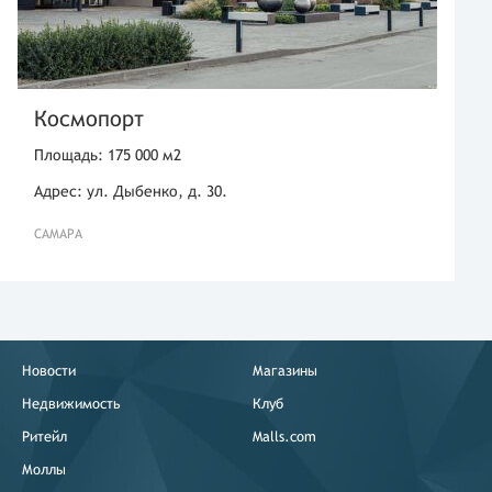
Космопорт
Площадь: 175 000 м2
Адрес: ул. Дыбенко, д. 30.
САМАРА
Новости
Магазины
Недвижимость
Клуб
Ритейл
Malls.com
Моллы