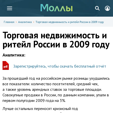
Главная
Аналитика
Торговая недвижимость и ритейл России в 2009 году
Торговая недвижимость и
ритейл России в 2009 году
Аналитика:
Зарегистрируйтесь, чтобы скачать бесплатный отчёт
За прошедший год на российском рынке розницы ухудшились
все показатели: количество посетителей, средний чек,
а также уровень арендных ставок за торговые площади.
Совокупные продажи в России, по данным компании, упали в
первом полугодии 2009 года на 3%.
Лучше остальных переносят кризисный год