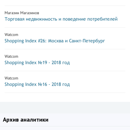
Магазин Магазинов
Торговая недвижимость и поведение потребителей
Watcom
Shopping Index #26: Москва и Санкт-Петербург
Watcom
Shopping Index №19 - 2018 год
Watcom
Shopping Index №16 - 2018 год
Архив аналитики