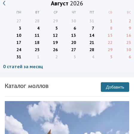
Август
2026
ПН
ВТ
СР
ЧТ
ПТ
СБ
ВС
27
28
29
30
31
1
2
3
4
5
6
7
8
9
10
11
12
13
14
15
16
17
18
19
20
21
22
23
24
25
26
27
28
29
30
31
1
2
3
4
5
6
0 статей за месяц
Каталог моллов
Добавить