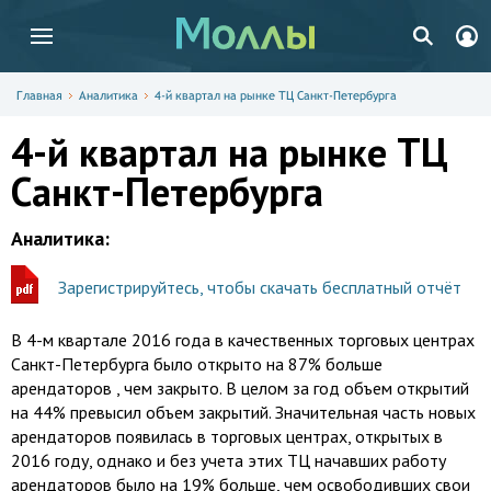
Главная
Аналитика
4-й квартал на рынке ТЦ Санкт-Петербурга
4-й квартал на рынке ТЦ
Санкт-Петербурга
Аналитика:
Зарегистрируйтесь, чтобы скачать бесплатный отчёт
В 4-м квартале 2016 года в качественных торговых центрах
Санкт-Петербурга было открыто на 87% больше
арендаторов , чем закрыто. В целом за год объем открытий
на 44% превысил объем закрытий. Значительная часть новых
арендаторов появилась в торговых центрах, открытых в
2016 году, однако и без учета этих ТЦ начавших работу
арендаторов было на 19% больше, чем освободивших свои