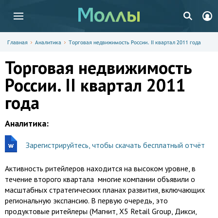
Главная
Аналитика
Торговая недвижимость России. II квартал 2011 года
Торговая недвижимость
России. II квартал 2011
года
Аналитика:
Зарегистрируйтесь, чтобы скачать бесплатный отчёт
Активность ритейлеров находится на высоком уровне, в
течение второго квартала многие компании объявили о
масштабных стратегических планах развития, включающих
региональную экспансию. В первую очередь, это
продуктовые ритейлеры (Магнит, X5 Retail Group, Дикси,