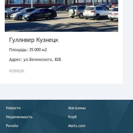
Гулливер Кузнецк
Площадь: 35 000 м2
Адрес: ул.Белинского, 82Б
КУЗНЕЦК
Новости
Магазины
Недвижимость
Клуб
Ритейл
Malls.com