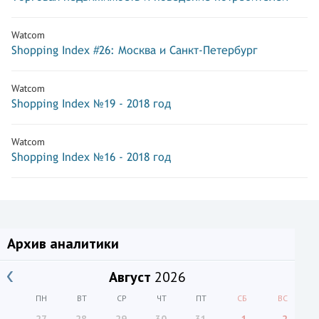
Watcom
Shopping Index #26: Москва и Санкт-Петербург
Watcom
Shopping Index №19 - 2018 год
Watcom
Shopping Index №16 - 2018 год
Архив аналитики
Август
2026
ПН
ВТ
СР
ЧТ
ПТ
СБ
ВС