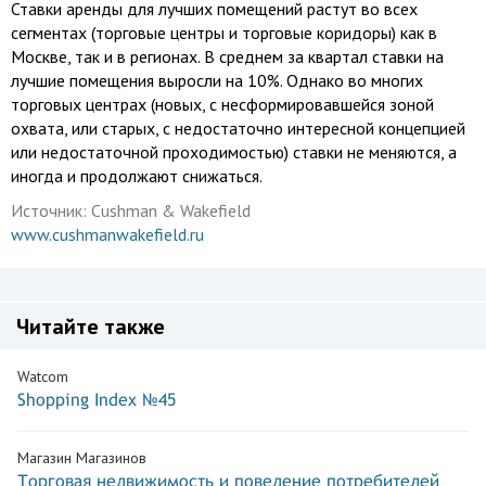
Ставки аренды для лучших помещений растут во всех
сегментах (торговые центры и торговые коридоры) как в
Москве, так и в регионах. В среднем за квартал ставки на
лучшие помещения выросли на 10%. Однако во многих
торговых центрах (новых, с несформировавшейся зоной
охвата, или старых, с недостаточно интересной концепцией
или недостаточной проходимостью) ставки не меняются, а
иногда и продолжают снижаться.
Источник:
Cushman & Wakefield
www.cushmanwakefield.ru
Читайте также
Watcom
Shopping Index №45
Магазин Магазинов
Торговая недвижимость и поведение потребителей