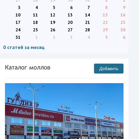
27
28
29
30
31
1
2
3
4
5
6
7
8
9
10
11
12
13
14
15
16
17
18
19
20
21
22
23
24
25
26
27
28
29
30
31
1
2
3
4
5
6
0 статей за месяц
Каталог моллов
Добавить