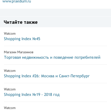
www.praedium.ru
Читайте также
Watcom
Shopping Index №45
Магазин Магазинов
Торговая недвижимость и поведение потребителей
Watcom
Shopping Index #26: Москва и Санкт-Петербург
Watcom
Shopping Index №19 - 2018 год
Watcom