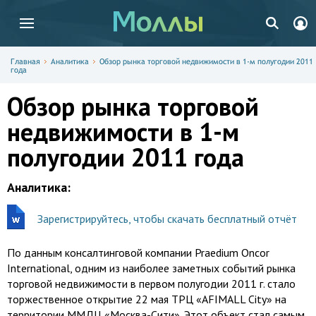
Главная
Аналитика
Обзор рынка торговой недвижимости в 1-м полугодии 2011
года
Обзор рынка торговой
недвижимости в 1-м
полугодии 2011 года
Аналитика:
Зарегистрируйтесь, чтобы скачать бесплатный отчёт
По данным консалтинговой компании Praedium Oncor
International, одним из наиболее заметных событий рынка
торговой недвижимости в первом полугодии
2011 г
. стало
торжественное открытие 22 мая ТРЦ «AFIMALL City» на
территории ММДЦ «Москва-Сити». Этот объект стал самым