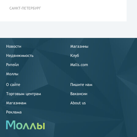
САНКТ-ПЕТЕРБУРГ
Новости
Магазины
Недвижимость
Клуб
Ритейл
Malls.com
Моллы
О сайте
Пишите нам
Торговым центрам
Вакансии
Магазинам
About us
Реклама