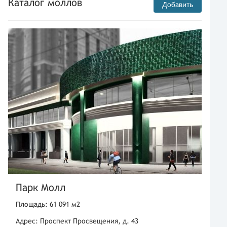
Каталог моллов
Добавить
Парк Молл
Площадь: 61 091 м2
Адрес: Проспект Просвещения, д. 43