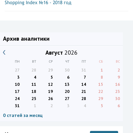
Shopping Index №16 - 2018 год
Архив аналитики
Август
2026
ПН
ВТ
СР
ЧТ
ПТ
СБ
ВС
27
28
29
30
31
1
2
3
4
5
6
7
8
9
10
11
12
13
14
15
16
17
18
19
20
21
22
23
24
25
26
27
28
29
30
31
1
2
3
4
5
6
0 статей за месяц