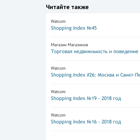
Читайте также
Watcom
Shopping Index №45
Магазин Магазинов
Торговая недвижимость и поведение
Watcom
Shopping Index #26: Москва и Санкт-П
Watcom
Shopping Index №19 - 2018 год
Watcom
Shopping Index №16 - 2018 год