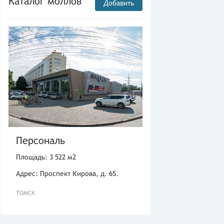
Каталог моллов
Добавить
Персональ
Площадь: 3 522 м2
Адрес: Проспект Кирова, д. 65.
ТОМСК