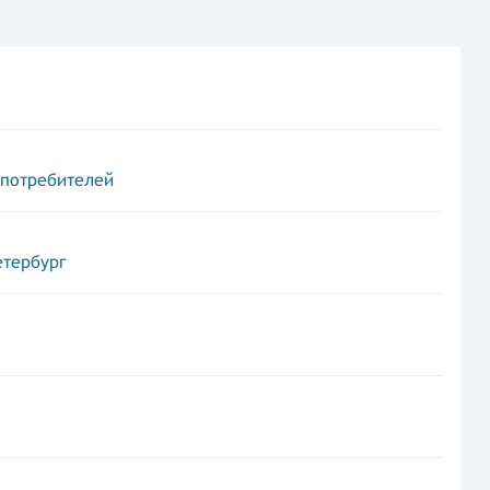
 потребителей
етербург