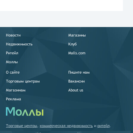
Новости
Магазины
Недвижимость
Клуб
Ритейл
Malls.com
Моллы
О сайте
Пишите нам
Торговым центрам
Вакансии
Магазинам
About us
Реклама
Торговые центры
,
коммерческая недвижимость
и
ритейл
.