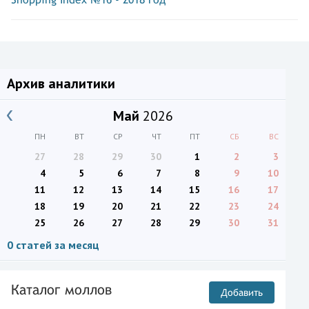
Архив аналитики
Май
2026
ПН
ВТ
СР
ЧТ
ПТ
СБ
ВС
27
28
29
30
1
2
3
4
5
6
7
8
9
10
11
12
13
14
15
16
17
18
19
20
21
22
23
24
25
26
27
28
29
30
31
0 статей за месяц
Каталог моллов
Добавить