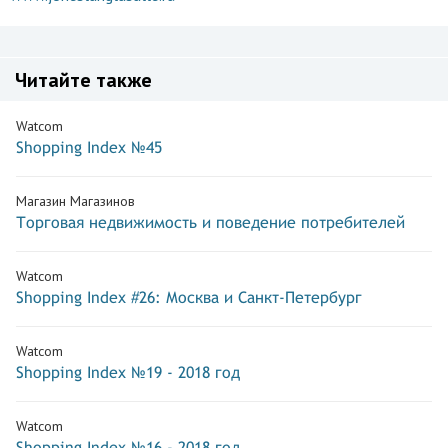
Читайте также
Watcom
Shopping Index №45
Магазин Магазинов
Торговая недвижимость и поведение потребителей
Watcom
Shopping Index #26: Москва и Санкт-Петербург
Watcom
Shopping Index №19 - 2018 год
Watcom
Shopping Index №16 - 2018 год