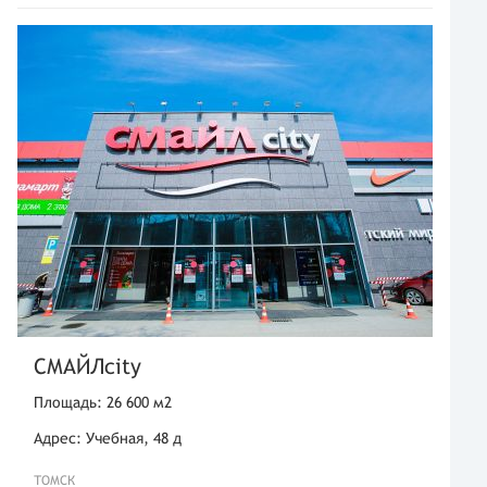
СМАЙЛcity
Площадь: 26 600 м2
Адрес: Учебная, 48 д
ТОМСК