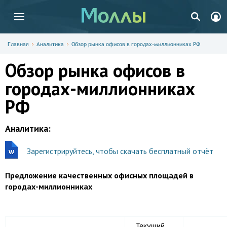
Главная
Аналитика
Обзор рынка офисов в городах-миллионниках РФ
Обзор рынка офисов в
городах-миллионниках
РФ
Аналитика:
Зарегистрируйтесь, чтобы скачать бесплатный отчёт
Предложение качественных офисных площадей в
городах-миллионниках
Текущий