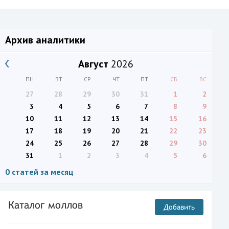
Архив аналитики
Август
2026
ПН
ВТ
СР
ЧТ
ПТ
СБ
ВС
27
28
29
30
31
1
2
3
4
5
6
7
8
9
10
11
12
13
14
15
16
17
18
19
20
21
22
23
24
25
26
27
28
29
30
31
1
2
3
4
5
6
0 статей за месяц
Каталог моллов
Добавить