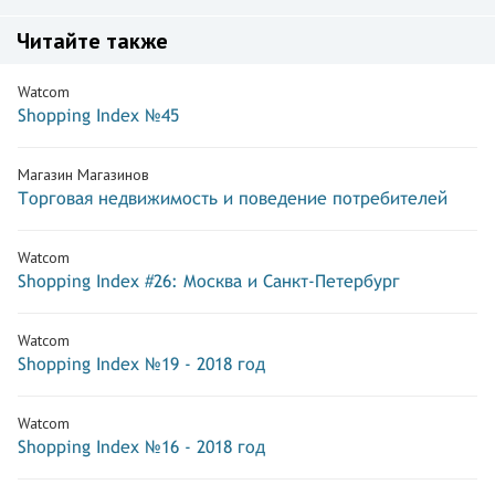
Читайте также
Watcom
Shopping Index №45
Магазин Магазинов
Торговая недвижимость и поведение потребителей
Watcom
Shopping Index #26: Москва и Санкт-Петербург
Watcom
Shopping Index №19 - 2018 год
Watcom
Shopping Index №16 - 2018 год