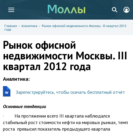
Главная
Аналитика
Рынок офисной недвижимости Москвы. III квартал 2012
года
Рынок офисной
недвижимости Москвы. III
квартал 2012 года
Аналитика:
Зарегистрируйтесь, чтобы скачать бесплатный отчёт
Основные тенденции
· На протяжении всего III квартала наблюдался
стабильный рост стоимости нефти на мировых рынках, темп
роста превысил показатель предыдущего квартала