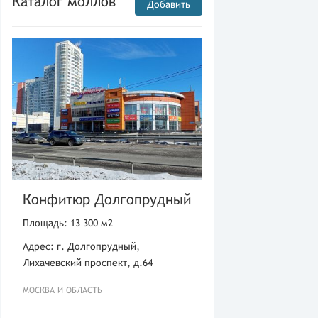
Каталог моллов
Добавить
Конфитюр Долгопрудный
Площадь: 13 300 м2
Адрес: г. Долгопрудный,
Лихачевский проспект, д.64
МОСКВА И ОБЛАСТЬ