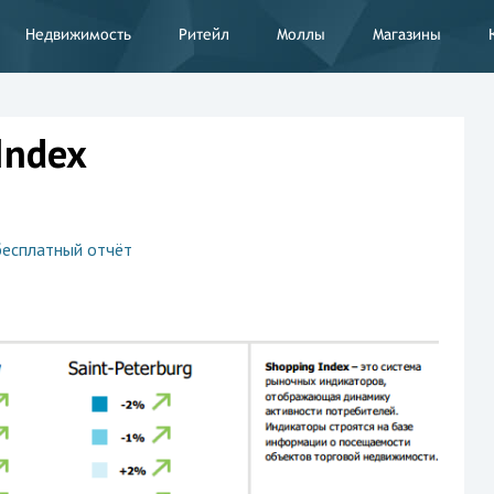
Недвижимость
Ритейл
Моллы
Магазины
Index
бесплатный отчёт