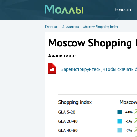
Новости
Главная
Аналитика
Moscow Shopping Index
Moscow Shopping 
Аналитика:
Зарегистрируйтесь, чтобы скачать 