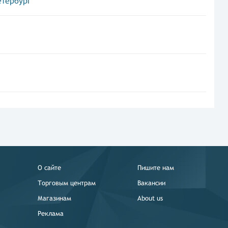
етербург
О сайте
Пишите нам
Торговым центрам
Вакансии
Магазинам
About us
Реклама