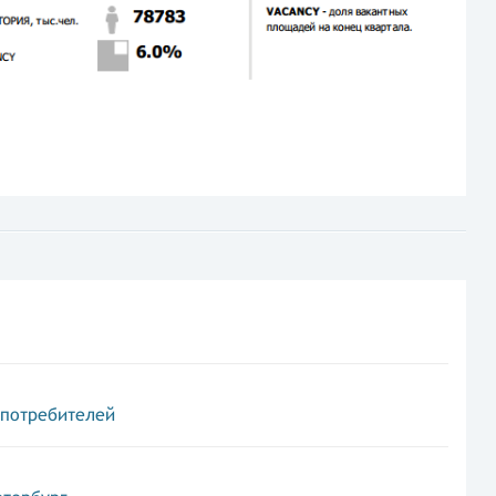
 потребителей