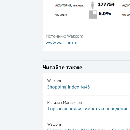
Источник:
Watcom
www.watcom.ru
Читайте также
Watcom
Shopping Index №45
Магазин Магазинов
Торговая недвижимость и поведение
Watcom