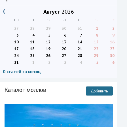
Август
2026
ПН
ВТ
СР
ЧТ
ПТ
СБ
ВС
27
28
29
30
31
1
2
3
4
5
6
7
8
9
10
11
12
13
14
15
16
17
18
19
20
21
22
23
24
25
26
27
28
29
30
31
1
2
3
4
5
6
0 статей за месяц
Каталог моллов
Добавить