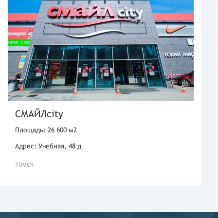
СМАЙЛcity
Площадь: 26 600 м2
Адрес: Учебная, 48 д
ТОМСК