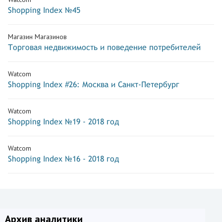
Shopping Index №45
Магазин Магазинов
Торговая недвижимость и поведение потребителей
Watcom
Shopping Index #26: Москва и Санкт-Петербург
Watcom
Shopping Index №19 - 2018 год
Watcom
Shopping Index №16 - 2018 год
Архив аналитики