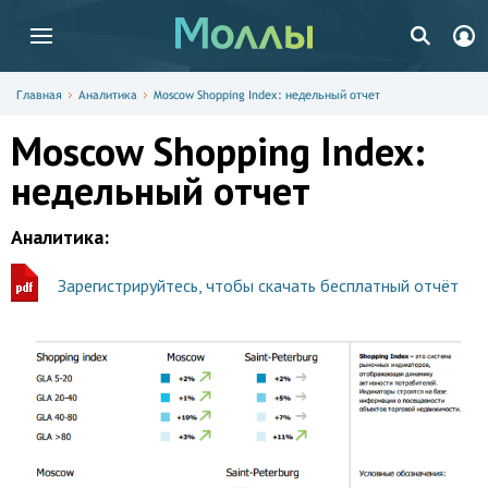
Главная
Аналитика
Moscow Shopping Index: недельный отчет
Moscow Shopping Index:
недельный отчет
Аналитика:
Зарегистрируйтесь, чтобы скачать бесплатный отчёт