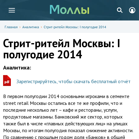
Главная
Аналитика
Стрит-ритейл Москвы: I полугодие 2014
Стрит-ритейл Москвы: I
полугодие 2014
Аналитика:
Зарегистрируйтесь, чтобы скачать бесплатный отчёт
В первом полугодии 2014 основными игроками в сегменте
street retail Москвы остались все те же профили, что и
последние несколько лет – кафе и рестораны, услуги,
продуктовые магазины. Банковский же сектор, которых
также был в числе «главных действующих лиц» на улицах
Москвы, по итогам полугодия показал снижение активности.
По сравнению с прошлым годом доля «Банков» в общей