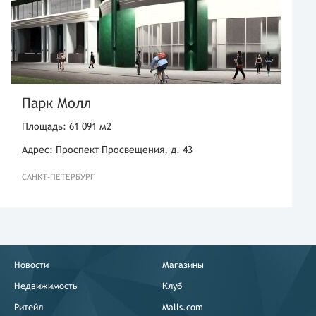
Парк Молл
Площадь: 61 091 м2
Адрес: Проспект Просвещения, д. 43
САНКТ-ПЕТЕРБУРГ
Новости
Магазины
Недвижимость
Клуб
Ритейл
Malls.com