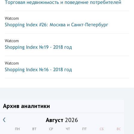
Торговая недвижимость и поведение потребителей
Watcom
Shopping Index #26: Москва и Санкт-Петербург
Watcom
Shopping Index №19 - 2018 год
Watcom
Shopping Index №16 - 2018 год
Архив аналитики
Август
2026
ПН
ВТ
СР
ЧТ
ПТ
СБ
ВС