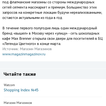
под флагманские магазины со стороны международных
сетей сегмента массмаркет и премиум. Большинство этих
запросов на конкретные локации будучи нереализованными,
остаются актуальными из года в год
В течение первого полугодия лишь один международный
бренд «вышел» в Москву через «улицу» - сеть шоколадных
кафе Max Brenner открыла свои двери для посетителей в БЦ
«Легенда Цветного» в конце марта.
Источник:
Магазин Магазинов
www.magazinmagazinov.ru
Читайте также
Watcom
Shopping Index №45
Магазин Магазинов