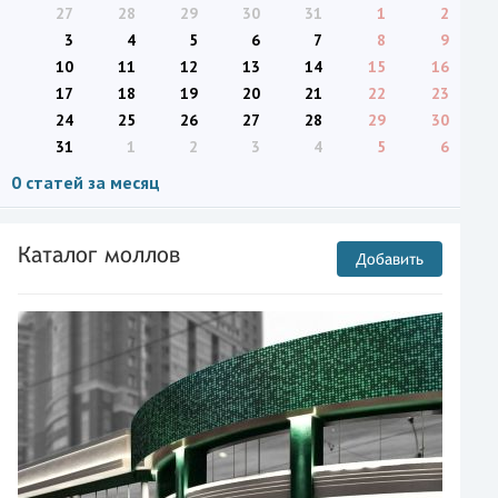
27
28
29
30
31
1
2
3
4
5
6
7
8
9
10
11
12
13
14
15
16
17
18
19
20
21
22
23
24
25
26
27
28
29
30
31
1
2
3
4
5
6
0 статей за месяц
Каталог моллов
Добавить