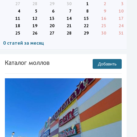
27
28
29
30
1
2
3
4
5
6
7
8
9
10
11
12
13
14
15
16
17
18
19
20
21
22
23
24
25
26
27
28
29
30
31
0 статей за месяц
Каталог моллов
Добавить