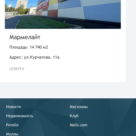
Мармелайт
Площадь: 14 740 м2
Адрес: ул.Курчатова, 11а.
СЕВЕРСК
Новости
Магазины
Недвижимость
Клуб
Ритейл
Malls.com
Моллы