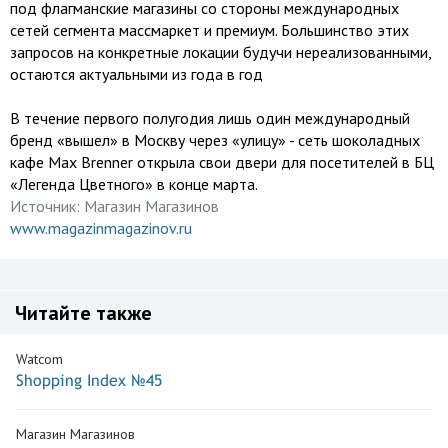
под флагманские магазины со стороны международных
сетей сегмента массмаркет и премиум. Большинство этих
запросов на конкретные локации будучи нереализованными,
остаются актуальными из года в год
В течение первого полугодия лишь один международный
бренд «вышел» в Москву через «улицу» - сеть шоколадных
кафе Max Brenner открыла свои двери для посетителей в БЦ
«Легенда Цветного» в конце марта.
Источник:
Магазин Магазинов
www.magazinmagazinov.ru
Читайте также
Watcom
Shopping Index №45
Магазин Магазинов