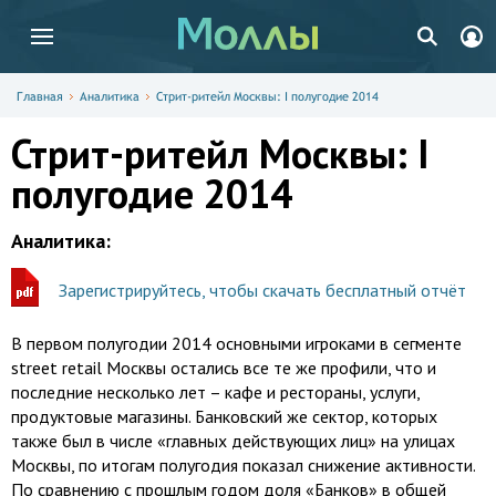
Главная
Аналитика
Стрит-ритейл Москвы: I полугодие 2014
Стрит-ритейл Москвы: I
полугодие 2014
Аналитика:
Зарегистрируйтесь, чтобы скачать бесплатный отчёт
В первом полугодии 2014 основными игроками в сегменте
street retail Москвы остались все те же профили, что и
последние несколько лет – кафе и рестораны, услуги,
продуктовые магазины. Банковский же сектор, которых
также был в числе «главных действующих лиц» на улицах
Москвы, по итогам полугодия показал снижение активности.
По сравнению с прошлым годом доля «Банков» в общей