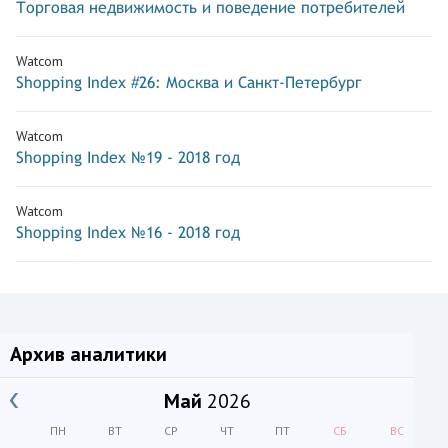
Торговая недвижимость и поведение потребителей
Watcom
Shopping Index #26: Москва и Санкт-Петербург
Watcom
Shopping Index №19 - 2018 год
Watcom
Shopping Index №16 - 2018 год
Архив аналитики
Май
2026
ПН
ВТ
СР
ЧТ
ПТ
СБ
ВС