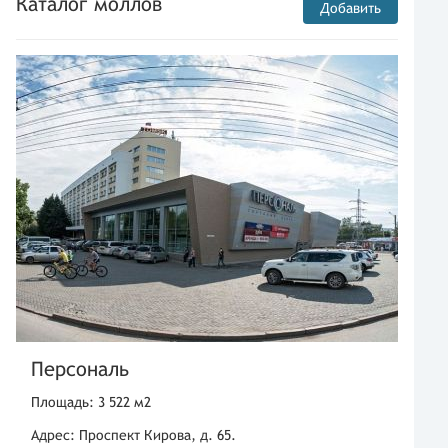
Каталог моллов
Добавить
Персональ
Площадь: 3 522 м2
Адрес: Проспект Кирова, д. 65.