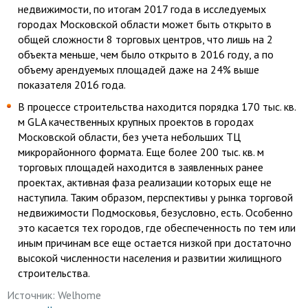
недвижимости, по итогам 2017 года в исследуемых
городах Московской области может быть открыто в
общей сложности 8 торговых центров, что лишь на 2
объекта меньше, чем было открыто в 2016 году, а по
объему арендуемых площадей даже на 24% выше
показателя 2016 года.
В процессе строительства находится порядка 170 тыс. кв.
м GLA качественных крупных проектов в городах
Московской области, без учета небольших ТЦ
микрорайонного формата. Еще более 200 тыс. кв. м
торговых площадей находится в заявленных ранее
проектах, активная фаза реализации которых еще не
наступила. Таким образом, перспективы у рынка торговой
недвижимости Подмосковья, безусловно, есть. Особенно
это касается тех городов, где обеспеченность по тем или
иным причинам все еще остается низкой при достаточно
высокой численности населения и развитии жилищного
строительства.
Источник:
Welhome