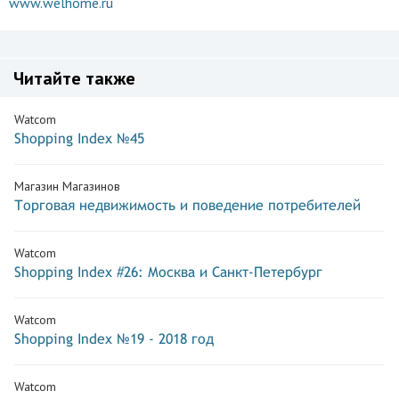
www.welhome.ru
Читайте также
Watcom
Shopping Index №45
Магазин Магазинов
Торговая недвижимость и поведение потребителей
Watcom
Shopping Index #26: Москва и Санкт-Петербург
Watcom
Shopping Index №19 - 2018 год
Watcom