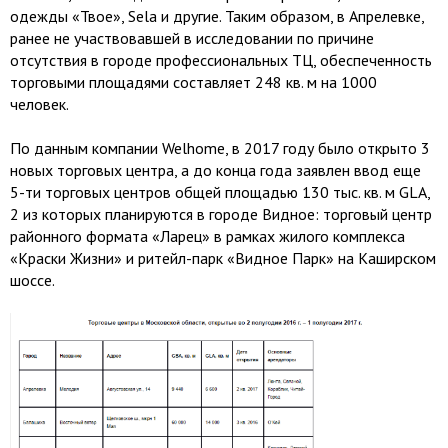
одежды «Твое», Sela и другие. Таким образом, в Апрелевке,
ранее не участвовавшей в исследовании по причине
отсутствия в городе профессиональных ТЦ, обеспеченность
торговыми площадями составляет 248 кв. м на 1000
человек.
По данным компании Welhome, в 2017 году было открыто 3
новых торговых центра, а до конца года заявлен ввод еще
5-ти торговых центров общей площадью 130 тыс. кв. м GLA,
2 из которых планируются в городе Видное: торговый центр
районного формата «Ларец» в рамках жилого комплекса
«Краски Жизни» и ритейл-парк «Видное Парк» на Каширском
шоссе.