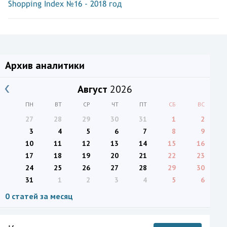
Shopping Index №16 - 2018 год
Архив аналитики
Август
2026
ПН
ВТ
СР
ЧТ
ПТ
СБ
ВС
27
28
29
30
31
1
2
3
4
5
6
7
8
9
10
11
12
13
14
15
16
17
18
19
20
21
22
23
24
25
26
27
28
29
30
31
1
2
3
4
5
6
0 статей за месяц