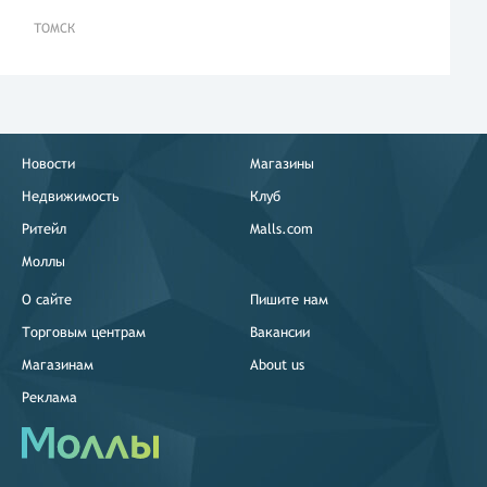
ТОМСК
Новости
Магазины
Недвижимость
Клуб
Ритейл
Malls.com
Моллы
О сайте
Пишите нам
Торговым центрам
Вакансии
Магазинам
About us
Реклама