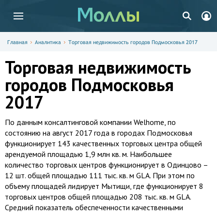
Главная
Аналитика
Торговая недвижимость городов Подмосковья 2017
Торговая недвижимость
городов Подмосковья
2017
По данным консалтинговой компании Welhome, по
состоянию на август 2017 года в городах Подмосковья
функционирует 143 качественных торговых центра общей
арендуемой площадью 1,9 млн кв. м. Наибольшее
количество торговых центров функционирует в Одинцово –
12 шт. общей площадью 111 тыс. кв. м GLA. При этом по
объему площадей лидирует Мытищи, где функционирует 8
торговых центров общей площадью 208 тыс. кв. м GLA.
Средний показатель обеспеченности качественными