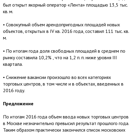
был открыт якорный оператор «Лента» площадью 13,5 тыс.
кв. м.
• Совокупный объем арендопригодных площадей новых
объектов, открытых в IV кв. 2016 года, составил 111 тыс. кв.
м.
• По итогам года доля свободных площадей в среднем по
рынку составила 10,2% , что на 1,2 п. п. ниже уровня III
квартала.
• Снижение вакансии произошло во всех категориях
торговых центров, в том числе и в объектах, введенных в
2016 году.
Предложение
По итогам 2016 года объем ввода новых торговых центров
в Москве незначительно превысил результат прошлого года.
Таким образом практически закончился список московских