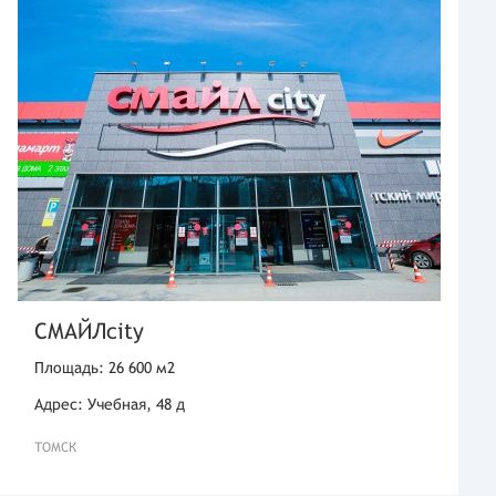
СМАЙЛcity
Площадь: 26 600 м2
Адрес: Учебная, 48 д
ТОМСК