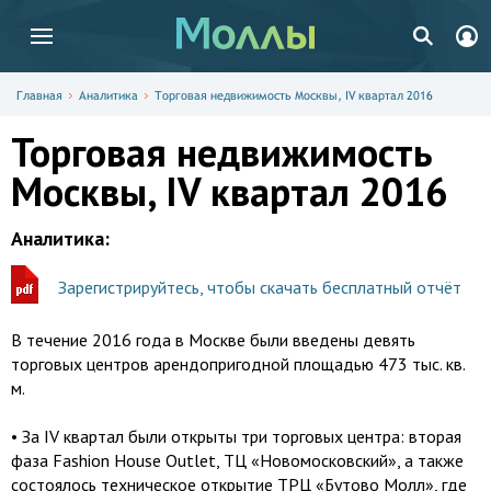
Главная
Аналитика
Торговая недвижимость Москвы, IV квартал 2016
Торговая недвижимость
Москвы, IV квартал 2016
Аналитика:
Зарегистрируйтесь, чтобы скачать бесплатный отчёт
В течение 2016 года в Москве были введены девять
торговых центров арендопригодной площадью 473 тыс. кв.
м.
• За IV квартал были открыты три торговых центра: вторая
фаза Fashion House Outlet, ТЦ «Новомосковский», а также
состоялось техническое открытие ТРЦ «Бутово Молл», где