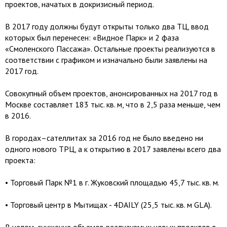
проектов, начатых в докризисный период.
В 2017 году должны будут открыты только два ТЦ, ввод
которых был перенесен: «Видное Парк» и 2 фаза
«Смоленского Пассажа». Остальные проекты реализуются в
соответствии с графиком и изначально были заявлены на
2017 год.
Совокупный объем проектов, анонсированных на 2017 год в
Москве составляет 183 тыс. кв. м, что в 2,5 раза меньше, чем
в 2016.
В городах–сателлитах за 2016 год не было введено ни
одного нового ТРЦ, а к открытию в 2017 заявлены всего два
проекта:
• Торговый Парк №1 в г. Жуковский площадью 45,7 тыс. кв. м.
• Торговый центр в Мытищах - 4DAILY (25,5 тыс. кв. м GLA).