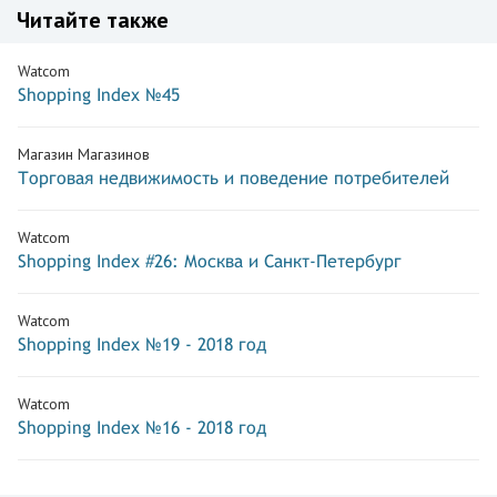
Читайте также
Watcom
Shopping Index №45
Магазин Магазинов
Торговая недвижимость и поведение потребителей
Watcom
Shopping Index #26: Москва и Санкт-Петербург
Watcom
Shopping Index №19 - 2018 год
Watcom
Shopping Index №16 - 2018 год