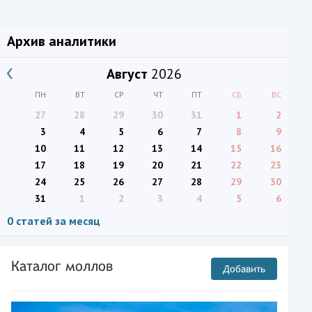
Архив аналитики
Август
2026
ПН
ВТ
СР
ЧТ
ПТ
СБ
ВС
27
28
29
30
31
1
2
3
4
5
6
7
8
9
10
11
12
13
14
15
16
17
18
19
20
21
22
23
24
25
26
27
28
29
30
31
1
2
3
4
5
6
0 статей за месяц
Каталог моллов
Добавить