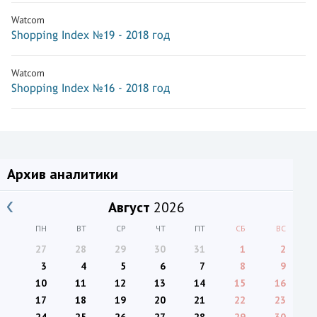
Watcom
Shopping Index №19 - 2018 год
Watcom
Shopping Index №16 - 2018 год
Архив аналитики
Август
2026
ПН
ВТ
СР
ЧТ
ПТ
СБ
ВС
27
28
29
30
31
1
2
3
4
5
6
7
8
9
10
11
12
13
14
15
16
17
18
19
20
21
22
23