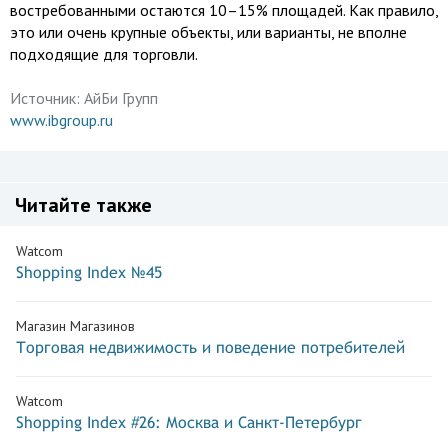
востребованными остаются 10–15% площадей. Как правило,
это или очень крупные объекты, или варианты, не вполне
подходящие для торговли.
Источник:
АйБи Групп
www.ibgroup.ru
Читайте также
Watcom
Shopping Index №45
Магазин Магазинов
Торговая недвижимость и поведение потребителей
Watcom
Shopping Index #26: Москва и Санкт-Петербург