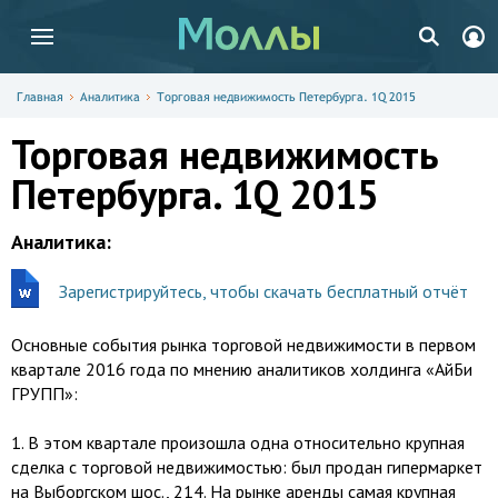
Главная
Аналитика
Торговая недвижимость Петербурга. 1Q 2015
Торговая недвижимость
Петербурга. 1Q 2015
Аналитика:
Зарегистрируйтесь, чтобы скачать бесплатный отчёт
Основные события рынка торговой недвижимости в первом
квартале 2016 года по мнению аналитиков холдинга «АйБи
ГРУПП»:
1.​ В этом квартале произошла одна относительно крупная
сделка с торговой недвижимостью: был продан гипермаркет
на Выборгском шос., 214. На рынке аренды самая крупная