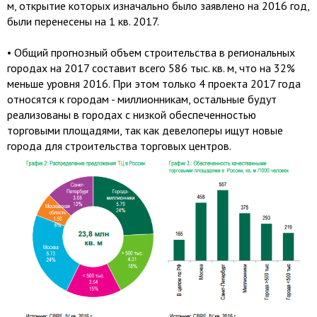
м, открытие которых изначально было заявлено на 2016 год,
были перенесены на 1 кв. 2017.
• Общий прогнозный объем строительства в региональных
городах на 2017 составит всего 586 тыс. кв. м, что на 32%
меньше уровня 2016. При этом только 4 проекта 2017 года
относятся к городам - миллионникам, остальные будут
реализованы в городах с низкой обеспеченностью
торговыми площадями, так как девелоперы ищут новые
города для строительства торговых центров.