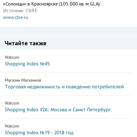
«Солонцы» в Красноярске (105 000 кв. м GLA).
Источник:
CBRE
www.cbre.ru
Читайте также
Watcom
Shopping Index №45
Магазин Магазинов
Торговая недвижимость и поведение потребителей
Watcom
Shopping Index #26: Москва и Санкт-Петербург
Watcom
Shopping Index №19 - 2018 год