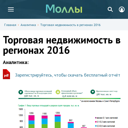
Главная
Аналитика
Торговая недвижимость в регионах 2016
Торговая недвижимость в
регионах 2016
Аналитика:
Зарегистрируйтесь, чтобы скачать бесплатный отчёт