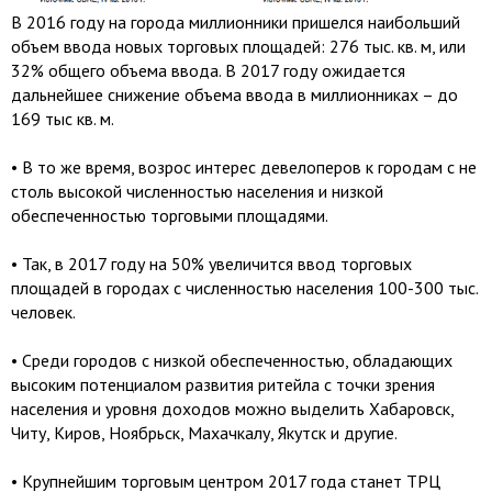
В 2016 году на города миллионники пришелся наибольший
объем ввода новых торговых площадей: 276 тыс. кв. м, или
32% общего объема ввода. В 2017 году ожидается
дальнейшее снижение объема ввода в миллионниках – до
169 тыс кв. м.
• В то же время, возрос интерес девелоперов к городам с не
столь высокой численностью населения и низкой
обеспеченностью торговыми площадями.
• Так, в 2017 году на 50% увеличится ввод торговых
площадей в городах с численностью населения 100-300 тыс.
человек.
• Среди городов с низкой обеспеченностью, обладающих
высоким потенциалом развития ритейла с точки зрения
населения и уровня доходов можно выделить Хабаровск,
Читу, Киров, Ноябрьск, Махачкалу, Якутск и другие.
• Крупнейшим торговым центром 2017 года станет ТРЦ