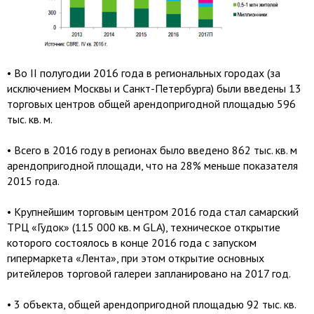
• Во II полугодии 2016 года в региональных городах (за
исключением Москвы и Санкт-Петербурга) были введены 13
торговых центров общей арендопригодной площадью 596
тыс. кв. м.
• Всего в 2016 году в регионах было введено 862 тыс. кв. м
арендопригодной площади, что на 28% меньше показателя
2015 года.
• Крупнейшим торговым центром 2016 года стал самарский
ТРЦ «Гудок» (115 000 кв. м GLA), техническое открытие
которого состоялось в конце 2016 года с запуском
гипермаркета «Лента», при этом открытие основных
ритейлеров торговой галереи запланировано на 2017 год.
• 3 объекта, общей арендопригодной площадью 92 тыс. кв.