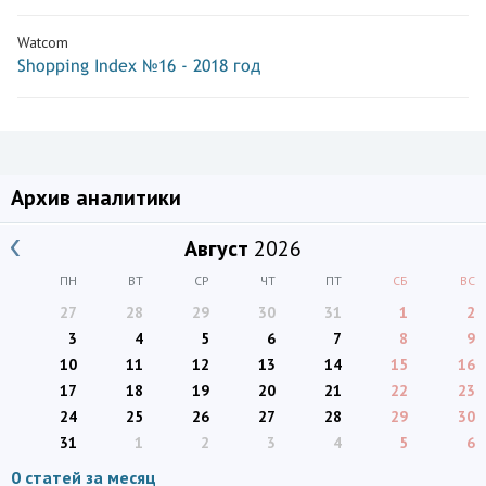
Watcom
Shopping Index №16 - 2018 год
Архив аналитики
Август
2026
ПН
ВТ
СР
ЧТ
ПТ
СБ
ВС
27
28
29
30
31
1
2
3
4
5
6
7
8
9
10
11
12
13
14
15
16
17
18
19
20
21
22
23
24
25
26
27
28
29
30
31
1
2
3
4
5
6
0 статей за месяц