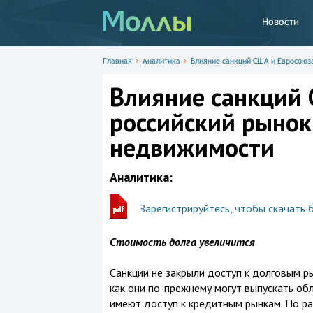
Новости
Главная
Аналитика
Влияние санкций США и Евросоюз
Влияние санкций 
российский рынок
недвижимости
Аналитика:
Зарегистрируйтесь, чтобы скачать 
Стоимость долга увеличится
Санкции не закрыли доступ к долговым р
как они по-прежнему могут выпускать обл
имеют доступ к кредитным рынкам. По ра