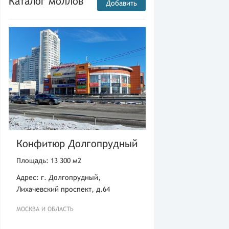
Каталог моллов
Добавить
Конфитюр Долгопрудный
Площадь: 13 300 м2
Адрес: г. Долгопрудный,
Лихачевский проспект, д.64
МОСКВА И ОБЛАСТЬ