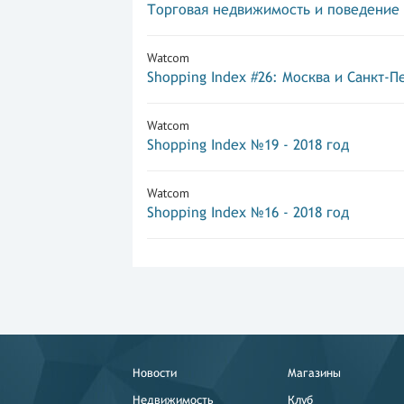
Торговая недвижимость и поведение
Watcom
Shopping Index #26: Москва и Санкт-П
Watcom
Shopping Index №19 - 2018 год
Watcom
Shopping Index №16 - 2018 год
Новости
Магазины
Недвижимость
Клуб