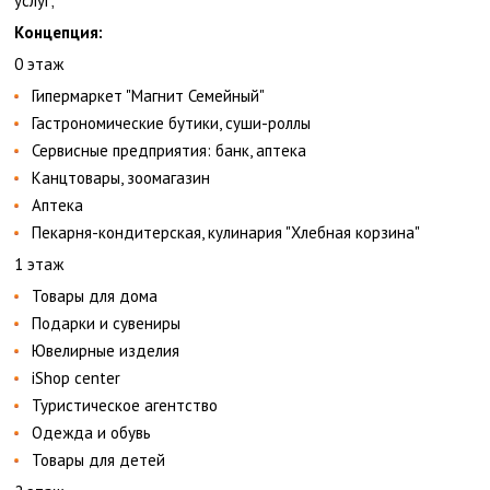
услуг;
Концепция:
0 этаж
Гипермаркет "Магнит Семейный"
Гастрономические бутики, суши-роллы
Сервисные предприятия: банк, аптека
Канцтовары, зоомагазин
Аптека
Пекарня-кондитерская, кулинария "Хлебная корзина"
1 этаж
Товары для дома
Подарки и сувениры
Ювелирные изделия
iShop center
Туристическое агентство
Одежда и обувь
Товары для детей