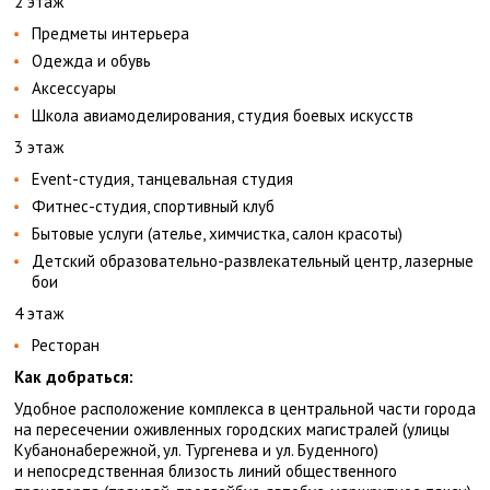
2 этаж
Предметы интерьера
Одежда и обувь
Аксессуары
Школа авиамоделирования, студия боевых искусств
3 этаж
Event-студия, танцевальная студия
Фитнес-студия, спортивный клуб
Бытовые услуги (ателье, химчистка, салон красоты)
Детский образовательно-развлекательный центр, лазерные
бои
4 этаж
Ресторан
Как добраться:
Удобное расположение комплекса в центральной части города
на пересечении оживленных городских магистралей (улицы
Кубанонабережной, ул. Тургенева и ул. Буденного)
и непосредственная близость линий общественного