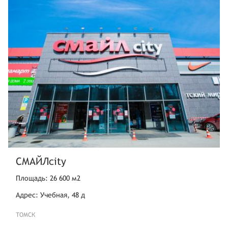
СМАЙЛcity
Площадь: 26 600 м2
Адрес: Учебная, 48 д
ТОМСК