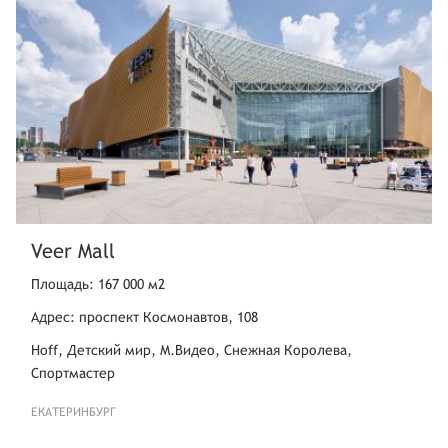
Veer Mall
Площадь: 167 000 м2
Адрес: проспект Космонавтов, 108
Hoff, Детский мир, М.Видео, Снежная Королева,
Спортмастер
ЕКАТЕРИНБУРГ