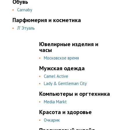
Обувь
Carnaby
Парфюмерия и косметика
Л' Этуаль
Ювелирные изделия и
часы
Московское время
Мужская одежда
Camel Active
Lady & Gentleman City
Компьютеры и оргтехника
Media Markt
Красота и здоровье
Очкарик