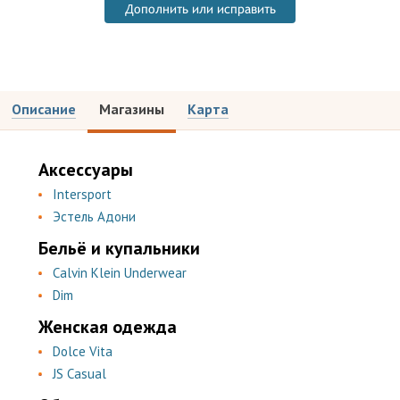
Дополнить или исправить
Описание
Магазины
Карта
Аксессуары
Intersport
Эстель Адони
Бельё и купальники
Calvin Klein Underwear
Dim
Женская одежда
Dolce Vita
JS Casual