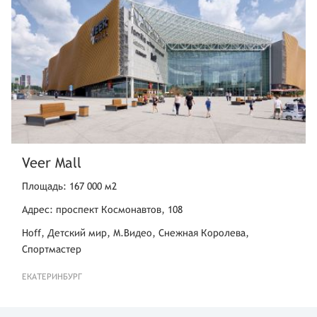
Veer Mall
Площадь: 167 000 м2
Адрес: проспект Космонавтов, 108
Hoff, Детский мир, М.Видео, Снежная Королева,
Спортмастер
ЕКАТЕРИНБУРГ