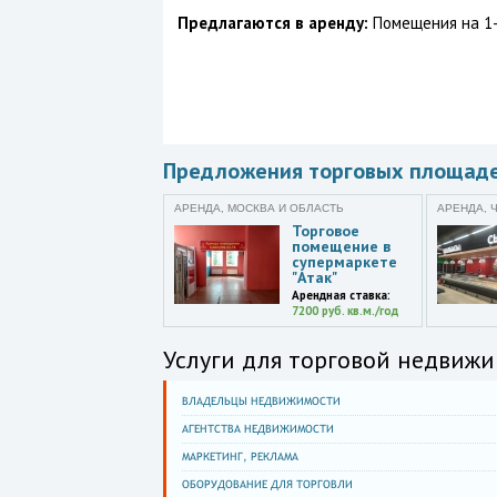
Предлагаются в аренду:
Помещения на 1-
Предложения торговых площад
АРЕНДА, МОСКВА И ОБЛАСТЬ
АРЕНДА, 
Торговое
помещение в
супермаркете
"Атак"
Арендная ставка:
7200 руб. кв.м./год
Услуги для торговой недвижи
ВЛАДЕЛЬЦЫ НЕДВИЖИМОСТИ
АГЕНТСТВА НЕДВИЖИМОСТИ
МАРКЕТИНГ, РЕКЛАМА
ОБОРУДОВАНИЕ ДЛЯ ТОРГОВЛИ