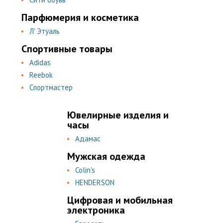
Парфюмерия и косметика
Л' Этуаль
Спортивные товары
Adidas
Reebok
Спортмастер
Ювелирные изделия и
часы
Адамас
Мужская одежда
Colin's
HENDERSON
Цифровая и мобильная
электроника