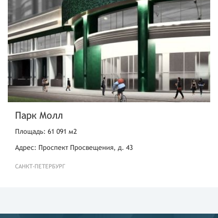
Парк Молл
Площадь: 61 091 м2
Адрес: Проспект Просвещения, д. 43
САНКТ-ПЕТЕРБУРГ