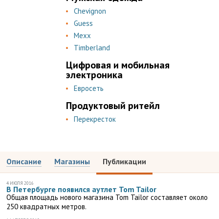
Chevignon
Guess
Mexx
Timberland
Цифровая и мобильная
электроника
Евросеть
Продуктовый ритейл
Перекресток
Описание
Магазины
Публикации
4 ИЮЛЯ 2016
В Петербурге появился аутлет Tom Tailor
Общая площадь нового магазина Tom Tailor составляет около
250 квадратных метров.