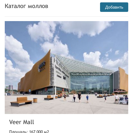
Каталог моллов
Добавить
Veer Mall
Площадь: 167 000 м2