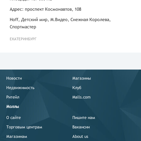
Адрес: проспект Космонавтов, 108
Hoff, Детский мир, М.Видео, Снежная Королева,
Спортмастер
ЕКАТЕРИНБУРГ
Новости
Магазины
Недвижимость
Клуб
Ритейл
Malls.com
Моллы
О сайте
Пишите нам
Торговым центрам
Вакансии
Магазинам
About us