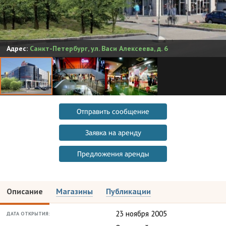
Адрес:
Санкт-Петербург
,
ул. Васи Алексеева, д. 6
Отправить сообщение
Заявка на аренду
Предложения аренды
Описание
Магазины
Публикации
23 ноября 2005
ДАТА ОТКРЫТИЯ: