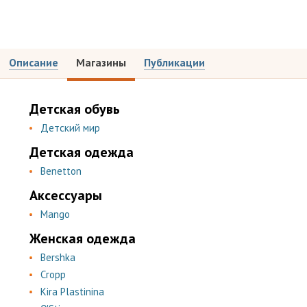
Описание
Магазины
Публикации
Детская обувь
Детский мир
Детская одежда
Benetton
Аксессуары
Mango
Женская одежда
Bershka
Cropp
Kira Plastinina