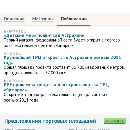
Описание
Магазины
Публикации
16 СЕНТЯБРЯ 2011
«Детский мир» появится в Астрахани
Первый магазин федеральной сети будет открыт в торгово-
развлекательном центре «Ярмарка»
28 ИЮЛЯ 2011
Крупнейший ТРЦ откроется в Астрахани осенью 2011
года
Общая площадь проекта составит 81 700 квадратных метров,
арендная площадь – 37 000 кв.м
10 НОЯБРЯ 2010
PPF привлекла средства для строительства ТРЦ
«Ярмарка»
Открытие торгово-развлекательного центра состоится
осенью 2011 года
Предложения торговых площадей
ДОБАВИТЬ