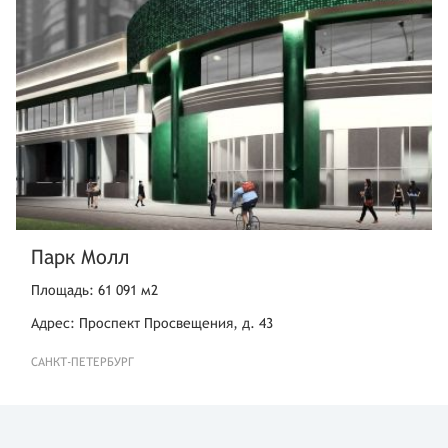
Парк Молл
Площадь: 61 091 м2
Адрес: Проспект Просвещения, д. 43
САНКТ-ПЕТЕРБУРГ