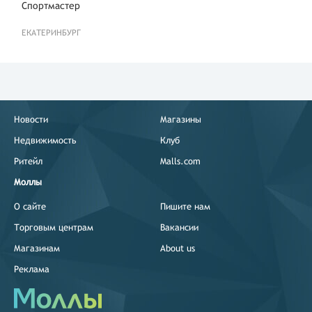
Спортмастер
ЕКАТЕРИНБУРГ
Новости
Магазины
Недвижимость
Клуб
Ритейл
Malls.com
Моллы
О сайте
Пишите нам
Торговым центрам
Вакансии
Магазинам
About us
Реклама