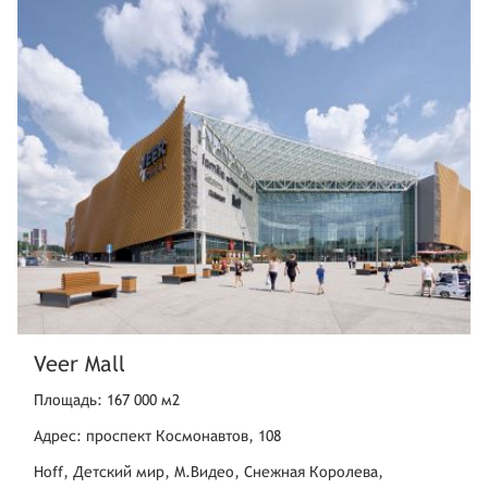
Veer Mall
Площадь: 167 000 м2
Адрес: проспект Космонавтов, 108
Hoff, Детский мир, М.Видео, Снежная Королева,