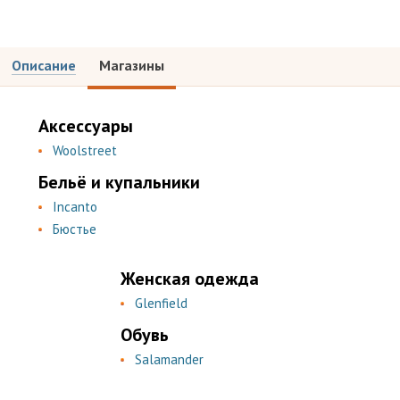
Описание
Магазины
Аксессуары
Woolstreet
Бельё и купальники
Incanto
Бюстье
Женская одежда
Glenfield
Обувь
Salamander