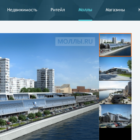
Недвижимость
Ритейл
Моллы
Магазины