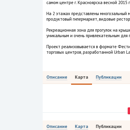
самом центре г. Красноярска весной 2015 
На 2 этажах представлены многозальный м
продуктовый гипермаркет, видовые рестор
Рекреационная зона для прогулок на крыш
уникальным и очень привлекательным для 
Проект реализовывается в формате Фестив
торговых центров, разработанной Urban Land
Описание
Карта
Публикации
Описание
Карта
Публикации