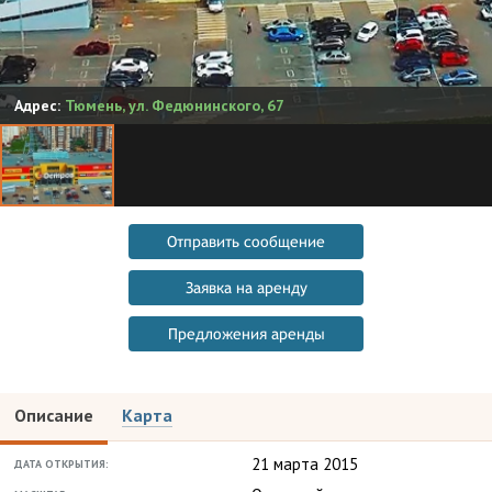
Адрес:
Тюмень
,
ул. Федюнинского, 67
Отправить сообщение
Заявка на аренду
Предложения аренды
Описание
Карта
21 марта 2015
ДАТА ОТКРЫТИЯ: