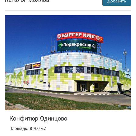
Добавить
Конфитюр Одинцово
Площадь: 8 700 м2