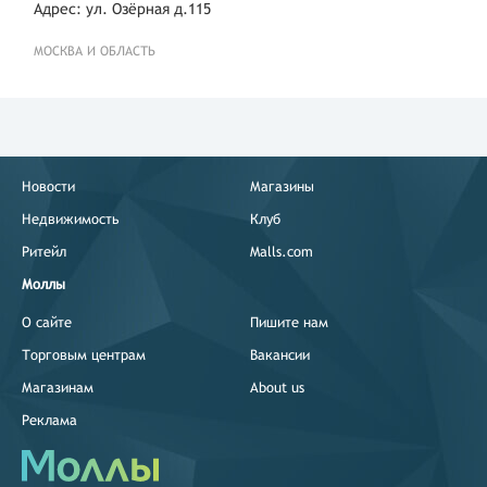
Адрес: ул. Озёрная д.115
МОСКВА И ОБЛАСТЬ
Новости
Магазины
Недвижимость
Клуб
Ритейл
Malls.com
Моллы
О сайте
Пишите нам
Торговым центрам
Вакансии
Магазинам
About us
Реклама